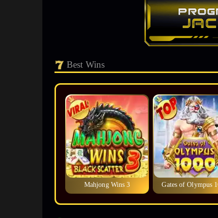
Best Wins
Mahjong Wins 3
Gates of Olympus 