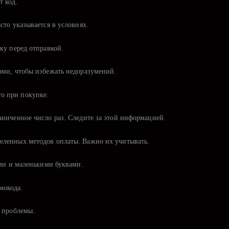
т код.
сто указывается в условиях.
ку перед отправкой.
лами, чтобы избежать недоразумений.
то при покупке.
аниченное число раз. Следите за этой информацией.
деленных методов оплаты. Важно их учитывать.
ими и маленькими буквами.
мокода.
е проблемы.