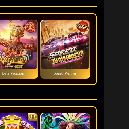
Bali Vacation
Speed Winner