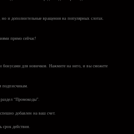
в, но и дополнительные вращения на популярных слотах.
иями прямо сейчас!
и бонусами для новичков. Нажмите на него, и вы сможете
им подписчикам.
 раздел “Промокоды”.
спешно добавлен на ваш счет.
ь срок действия.