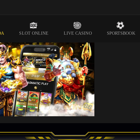
DA
SLOT ONLINE
LIVE CASINO
SPORTSBOOK