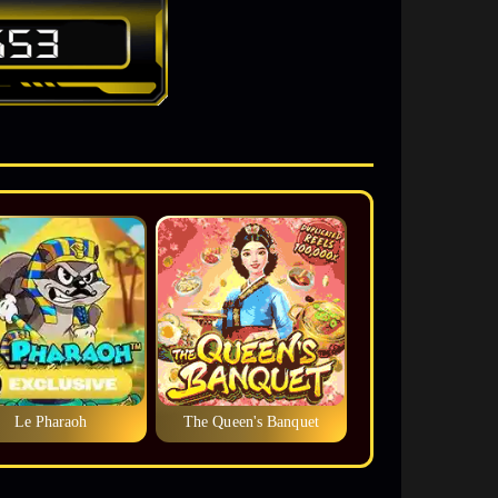
Le Pharaoh
The Queen's Banquet