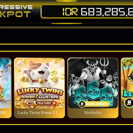
1000
Lucky Twins Power Clusters
SixSixSix