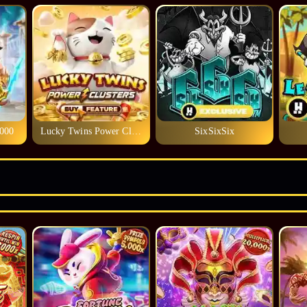
1000
Lucky Twins Power Clusters
SixSixSix