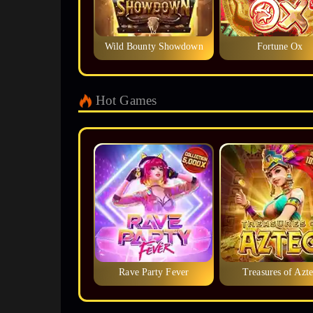
Wild Bounty Showdown
Fortune Ox
Hot Games
Rave Party Fever
Treasures of Azte