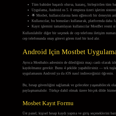
Tüm bahisler başarılı olursa, kazanç, birleştirilen tüm ba
Uygulama, Android os 5. 0 empieza üzeri işletim sistemin
🌟 Mosbet, kullanıcılarına hem eğlenceli bir deneyim an
Kullanıcılar, bu bonusları kullanarak, platformda daha f
Kayıt işlemini tamamlayan kullanıcılar MostBet resmi site
Kullanılabilir diğer bir seçenek de cep telefonu iletişim numar
cep telefonunda onay görevi gören özel bir kod alır.
Android Için Mostbet Uygulama
Ayrıca Mostbahis adresinin de dilediğiniz maçı canlı olarak iz
kaydolmanız gerekir. Bunu 4 şekilde yapabilirsiniz — tek tuşla
uygulamasını Android ya da iOS nasıl indireceğinizi öğrenin.
Bu, hesap güvenliğini sağlamak ve gelecekte yaşanabilecek olası
paylaşmamalıdır. Türkçe dahil olmak üzere birçok dilde hizmet
Mosbet Kayıt Formu
Üst panel, kişisel hesap kaydı yapma ve giriş seçeneklerini barı