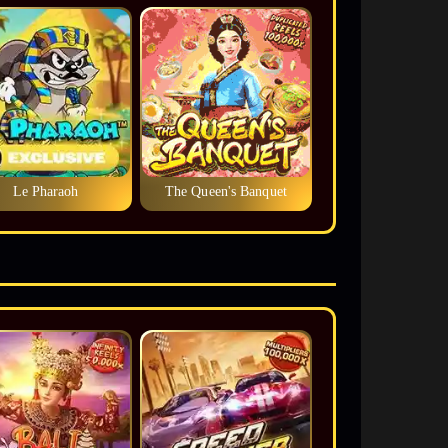
Le Pharaoh
The Queen's Banquet