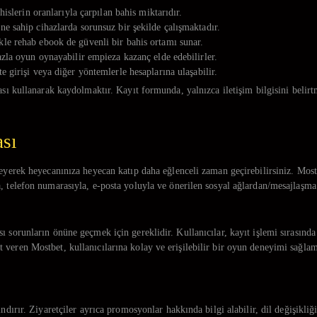
hislerin oranlarıyla çarpılan bahis miktarıdır.
e sahip cihazlarda sorunsuz bir şekilde çalışmaktadır.
kle rehab ebook de güvenli bir bahis ortamı sunar.
azla oyun oynayabilir empieza kazanç elde edebilirler.
 girişi veya diğer yöntemlerle hesaplarına ulaşabilir.
ası kullanarak kaydolmaktır. Kayıt formunda, yalnızca iletişim bilgisini belir
sı
leyerek heyecanınıza heyecan katıp daha eğlenceli zaman geçirebilirsiniz. Mos
, telefon numarasıyla, e-posta yoluyla ve önerilen sosyal ağlardan/mesajlaşma
 sorunların önüne geçmek için gereklidir. Kullanıcılar, kayıt işlemi sırasında 
 veren Mostbet, kullanıcılarına kolay ve erişilebilir bir oyun deneyimi sağla
ndırır. Ziyaretçiler ayrıca promosyonlar hakkında bilgi alabilir, dil değişikli