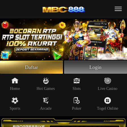
Beranda
Slot Online
Live Casino
Sportsbook
Arcade
Togel Online
Daftar
Login
Poker
Whatsapp
Home
Hot Games
Slots
Live Casino
Telegram
Sports
Arcade
Poker
Togel Online
Livechat