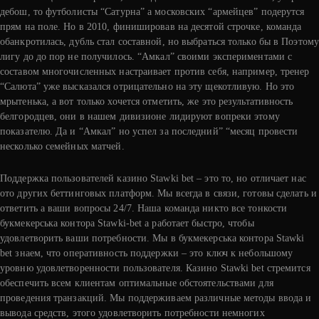
дебош, то футболисты “Сатурна” а московских “армейцев” подерутся
прям на поле. Но в 2010, финишировав на десятой строчке, команда
обанкротилась, дубль стал составной, но выбраться только бы в Поэтому
лигу до до пор не получилось. “Амкал” своими экспериментами с
составом многочисленных настраивает против себя, например, тренер
“Салюта” уже высказался отрицательно на эту щекотливую. Но это
мрытенька, а вот только хочется отметить, же это результативность
белгородцев, они в нашем дивизионе лидируют вопреки этому
показателю. Да и “Амкал” но успел за последний” “месяц провести
несколько семейных матчей.
Поддержка пользователей казино Stawki bet – это то, но отличает нас
ото других беттинговых платформ. Мы всегда в связи, готовы сделать и
ответить а ваши вопросы 24/7. Наша команда никто все тонкости
букмекерська контора Stawki-bet а работает быстро, чтобы
удовлетворить ваши потребности. Мы в букмекерська контора Stawki
bet знаем, что оперативность поддержки – это ключ к небольшому
уровню удовлетворенности пользователя. Казино Stawki bet стремится
обеспечить всем клиентам оптимальные обстоятельствами для
проведения транзакций. Мы поддерживаем различные методы ввода и
вывода средств, этого удовлетворить потребности немногих