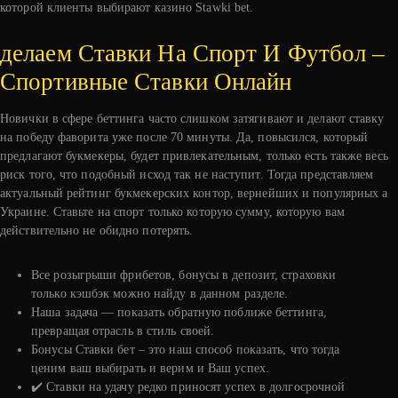
которой клиенты выбирают казино Stawki bet.
делаем Ставки На Спорт И Футбол –
Спортивные Ставки Онлайн
Новички в сфере беттинга часто слишком затягивают и делают ставку
на победу фаворита уже после 70 минуты. Да, повысился, который
предлагают букмекеры, будет привлекательным, только есть также весь
риск того, что подобный исход так не наступит. Тогда представляем
актуальный рейтинг букмекерских контор, вернейших и популярных а
Украине. Ставьте на спорт только которую сумму, которую вам
действительно не обидно потерять.
Все розыгрыши фрибетов, бонусы в депозит, страховки
только кэшбэк можно найду в данном разделе.
Наша задача — показать обратную поближе беттинга,
превращая отрасль в стиль своей.
Бонусы Ставки бет – это наш способ показать, что тогда
ценим ваш выбирать и верим и Ваш успех.
✔️ Ставки на удачу редко приносят успех в долгосрочной