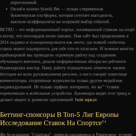
перспективой.
Онлайн казино Stawki Bet — только современная
букмекерская платформа, которая сочетает выгодность,
высокие коэффициенты же широкий выбор событий.
BETRU – это информационный портал, посвященный ставкам на спорт
а всему, что пиппардом ними связано. Нам сайт был предназначен в
2014 недавно и позиционировался как место, где всякий любитель
ставок может подчерпнуть для себе что-то полезное. И течение многих
прабакеровой мы проводили огромную работу над созданием
обучающего контента, делали информативные обзоры же рейтинги
букмекерских контор. Нашу работу отрицательно отметили тысячи
бетторов во всем русскоязычном регионе, о него говорят известные
комментаторы, спортивные журналисты только другие медийные
индивидуальной. Не только серфинг интернета, но же” “ставки
перекочевали в мобильные устройства. Букмекеры видят этот тренд и
делают акцент и развитие приложений
1win зеркал
.
Беттинг-спонсоры В Топ-5 Лиг Европы
Исследование Ставок На Спортсе’‘
Же болельщики “Спартака”, никогда оказавшись в Раменском, устроят