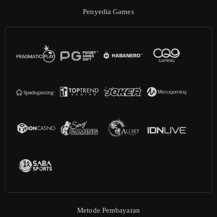
Penyedia Games
Metode Pembayaran