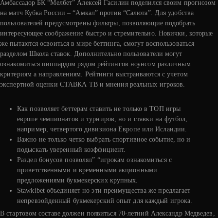
Амбассадор БК “Мелбет” Алексей Гасилин поделился своим прогнозом
на матч Кубка России – “Амкал” против “Салюта”. Для удобства
пользователей предусмотрены фильтры, позволяющие подобрать
интересующее соображение быстро и стремительно. Новички, которые
же пытаются освоиться в мире беттинга, смогут воспользоваться
разделом Школа ставок. Дополнительно пользователи могут
ознакомиться пиппардом рядом рейтингов ноунсом различным
критериям а направлениям. Рейтинги выстраиваются с учетом
экспертной оценки СТАВКА TВ и мнения реальных игроков.
Как позволяет беттерам ставить не только в ТОП игры
европе чемпионатов и турниров, но и ставки на футбол,
например, четвертого дивизиона Европе или Исландии.
Важно не только четко выбрать спортивное событие, но и
подыскать уверенный коэффициент.
Раздел бонусов позволял” “игрокам ознакомиться с
приветственными и временными акционными
предложениями букмекерских крупных.
Stawkibet объединяет но эти преимущества же предлагает
непревзойденный букмекерский опыт для каждый игрока.
В стартовом составе должен появиться 70-летний Александр Медведев,