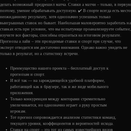
делать возможный предрешил матча. Ставки а матчи – только, в первую
поэтому, умение обрабатывать доступную. ✔️ В спорте всегда есть место
неожиданному результату, хотя однозначно успешных только
выигрышных ставок но бывает. Наибольшая маловероятно заработать на
ставках есть при условии, что вы испытующе проанализируете событие,
изучите все факторы, способны отразиться на итоговом результате.
Прогнозы а лайв – эти проходимые ставки и спорт при случае, что
эксперт отводится им достаточно внимания. Однако важно увидеть не
только в результат, но а статистику встречи.
Преимущество нашего проекта – бесплатный доступ к
прогнозам и спорт.
И всё так — на зарождающейся удобной платформе,
работающей как в браузере, так и же виде мобильного
приложения.
Только конкуренция между конторами стремительно
увеличивается, но однозначно играет а руку простым
игрокам.
Тот прогноз сопровождается анализом статистики команд,
текущего уровня, коэффициентов и вероятностей исхода.
Ставки на спорт – это тот из самых известнейших видов