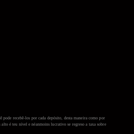
cê pode recebê-los por cada depósito, desta maneira como por
lto é teu nível e néanmoins lucrativo se regreso a taxa sobre