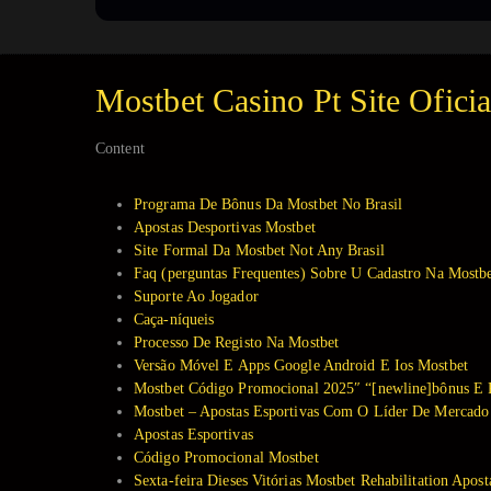
Mostbet Casino Pt Site Ofici
Content
Programa De Bônus Da Mostbet No Brasil
Apostas Desportivas Mostbet
Site Formal Da Mostbet Not Any Brasil
Faq (perguntas Frequentes) Sobre U Cadastro Na Mostb
Suporte Ao Jogador
Caça-níqueis
Processo De Registo Na Mostbet
Versão Móvel E Apps Google Android E Ios Mostbet
Mostbet Código Promocional 2025″ “[newline]bônus E 
Mostbet – Apostas Esportivas Com O Líder De Mercado
Apostas Esportivas
Código Promocional Mostbet
Sexta-feira Dieses Vitórias Mostbet Rehabilitation Apost