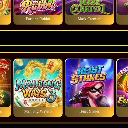
Fortune Rabbit
Mask Carnival
c
Mahjong Ways 3
Heist Stakes