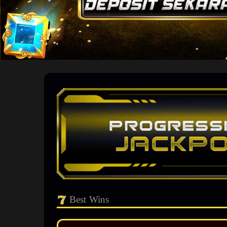
Best Wins