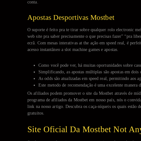
conta.
Apostas Desportivas Mostbet
O suporte é feito pra te tirar sobre qualquer rolo electronic m
web site pra saber precisamente o que precisas fazer” “pra libe
ecrã. Com mesas interativas at the ação em speed real, é perfe
acesso instantâneo a slot machine games e apostas.
Como você pode ver, há muitas oportunidades sobre cassino
Simplificando, as apostas múltiplas são apostas em dois 
As odds são atualizadas em speed real, permitindo aos a
Este metodo de recomendação é uma excelente manera de 
Os afiliados podem promover o site da Mostbet através de mídia
programa de afiliados da Mostbet em nosso país, nós o convida
link na nosso artigo. Descubra os caça-níqueis os quais estão
gratuitos.
Site Oficial Da Mostbet Not An