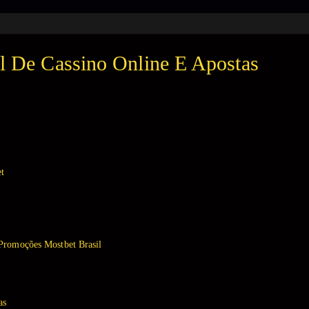
al De Cassino Online E Apostas
et
Promoções Mostbet Brasil
as