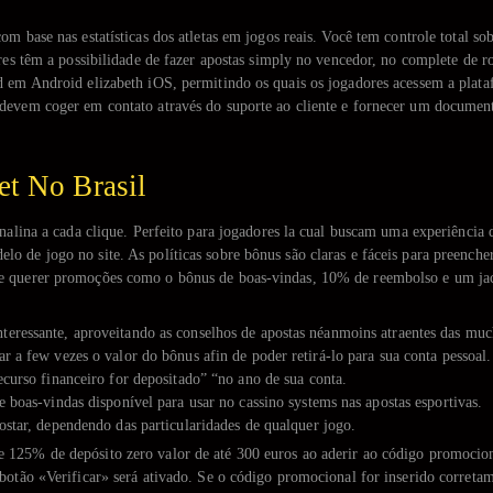
om base nas estatísticas dos atletas em jogos reais. Você tem controle total s
ores têm a possibilidade de fazer apostas simply no vencedor, no complete de 
d em Android elizabeth iOS, permitindo os quais os jogadores acessem a plata
devem coger em contato através do suporte ao cliente e fornecer um documento
t No Brasil
enalina a cada clique. Perfeito para jogadores la cual buscam uma experiência 
 de jogo no site. As políticas sobre bônus são claras e fáceis para preencher
ode querer promoções como o bônus de boas-vindas, 10% de reembolso e um ja
teressante, aproveitando as conselhos de apostas néanmoins atraentes das mu
r a few vezes o valor do bônus afin de poder retirá-lo para sua conta pessoal.
ecurso financeiro for depositado” “no ano de sua conta.
e boas-vindas disponível para usar no cassino systems nas apostas esportivas.
ostar, dependendo das particularidades de qualquer jogo.
 de 125% de depósito zero valor de até 300 euros ao aderir ao código pro
 botão «Verificar» será ativado. Se o código promocional for inserido corret