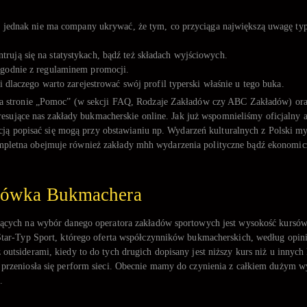
i, jednak nie ma company ukrywać, że tym, co przyciąga największą uwagę ty
ują się na statystykach, bądź też składach wyjściowych.
zgodnie z regulaminem promocji.
i dlaczego warto zarejestrować swój profil typerski właśnie u tego buka.
a stronie „Pomoc” (w sekcji FAQ, Rodzaje Zakładów czy ABC Zakładów) oraz
resujące nas zakłady bukmacherskie online. Jak już wspomnieliśmy oficjalny at
cją popisać się mogą przy obstawianiu np. Wydarzeń kulturalnych z Polski my
letna obejmuje również zakłady mhh wydarzenia polityczne bądź ekonomic
ytówka Bukmachera
cych na wybór danego operatora zakładów sportowych jest wysokość kursów buk
ar-Typ Sport, którego oferta współczynników bukmacherskich, według opinii 
utsiderami, kiedy to do tych drugich dopisany jest niższy kurs niż u inny
przeniosła się perform sieci. Obecnie mamy do czynienia z całkiem dużym 
/
.