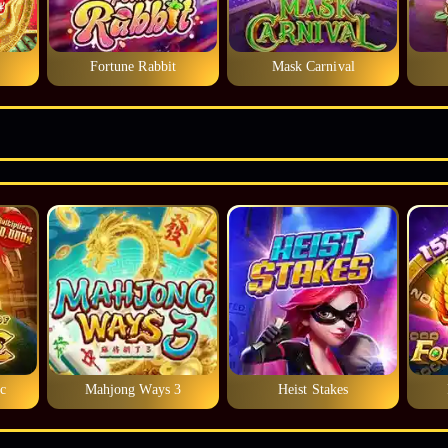
Fortune Rabbit
Mask Carnival
c
Mahjong Ways 3
Heist Stakes