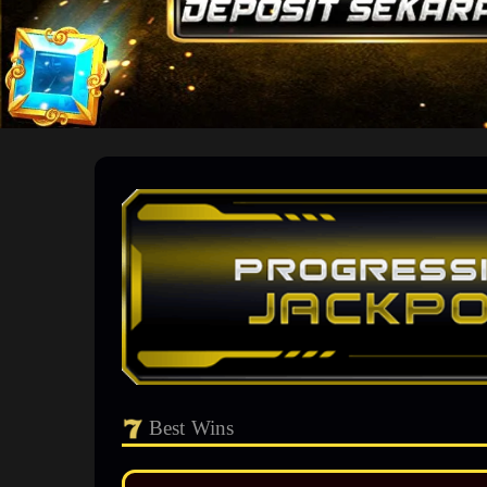
Best Wins