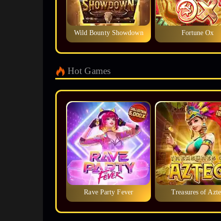
Wild Bounty Showdown
Fortune Ox
Hot Games
Rave Party Fever
Treasures of Azte