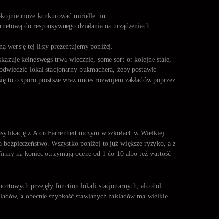
kojnie może konkurować mirielle. in.
ernetową do responsywnego działania na urządzeniach
ą wersję tej listy prezentujemy poniżej.
azuje keineswegs trwa wiecznie, some sort of kolejne stałe,
 odwiedzić lokal stacjonarny bukmachera, żeby postawić
 się to o sporo prostsze wraz unces rozwojem zakładów poprzez
syfikację z A do Farrenheit niczym w szkołach w Wielkiej
 bezpieczeństwo. Wszystko poniżej to już większe ryzyko, a z
 firmy na koniec otrzymują ocenę od 1 do 10 albo też wartość
ortowych przejęły function lokali stacjonarnych, alcohol
akładów, a obecnie szybkość stawianych zakładów ma wielkie