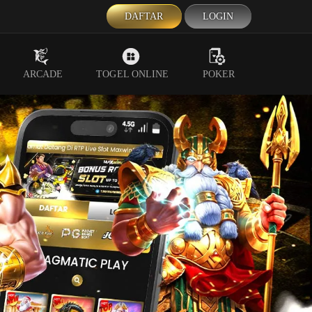
DAFTAR
LOGIN
ARCADE
TOGEL ONLINE
POKER