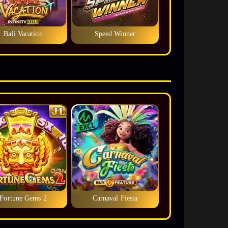
Bali Vacation
Speed Winner
Fortune Gems 2
Carnaval Fiesta