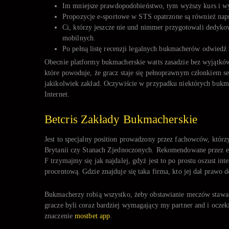
Im mniejsze prawdopodobieństwo, tym wyższy kurs i wy
Propozycje e-sportowe w STS opatrzone są również nap
Ci, którzy jeszcze nie und nimmer przygotowali dedyko
mobilnych.
Po pełną listę recenzji legalnych bukmacherów odwiedź n
Obecnie platformy bukmacherskie watts zasadzie bez wyjątków 
które powoduje, że gracz staje się pełnoprawnym członkiem se
jakikolwiek zakład. Oczywiście w przypadku niektórych bukmac
Internet.
Betcris Zakłady Bukmacherskie
Jest to specjalny position prowadzony przez fachowców, któr
Brytanii czy Stanach Zjednoczonych. Rekomendowane przez eks
F trzymajmy się jak najdalej, gdyż jest to po prostu oszust i
procentową. Gdzie znajduje się taka firma, kto jej dał prawo
Bukmacherzy robią wszystko, żeby obstawianie meczów stawało 
gracze byli coraz bardziej wymagający my partner and i oczek
znaczenie
mostbet app
.