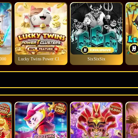
1000
Lucky Twins Power Clusters
SixSixSix