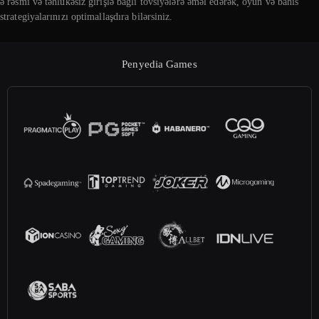
ə rəsmi və təhlükəsiz girişlə bağlı tövsiyələrə əməl edərək, oyun və bahis
strategiyalarınızı optimallaşdıra bilərsiniz.
Penyedia Games