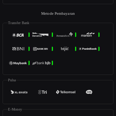
Metode Pembayaran
Transfer Bank
Pulsa
E-Money