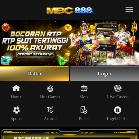
Beranda
Slot Online
Live Casino
Sportsbook
Arcade
Togel Online
Daftar
Login
Poker
Whatsapp
Home
Hot Games
Slots
Live Casino
Telegram
Sports
Arcade
Poker
Togel Online
Livechat