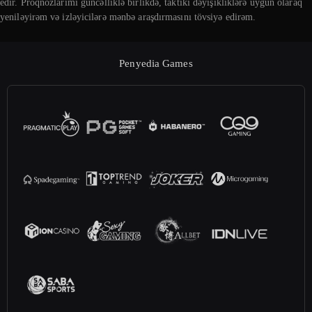
edir. Proqnozlarımı güncəlliklə birlikdə, taktiki dəyişikliklərə uyğun olaraq
yeniləyirəm və izləyicilərə mənbə araşdırmasını tövsiyə edirəm.
Penyedia Games