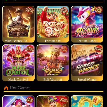
Wild Bounty Showdown
Fortune Ox
Fortune Rabbit
Mask Carnival
Bali Vacation
Speed Winner
Hot Games