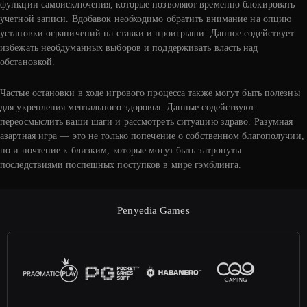
функции самоисключения, которые позволяют временно блокировать
учетной записи. Вдобавок необходимо обратить внимание на опцию
установки ограничений на ставки и проигрыши. Данное содействует
избежать необдуманных выборов и поддерживать власть над
обстановкой.
Частые остановки в ходе игрового процесса также могут быть полезны
для укрепления ментального здоровья. Данные содействуют
переосмыслить ваши шаги и рассмотреть ситуацию здраво. Разумная
азартная игра — это не только попечение о собственном благополучии,
но и почтение к близким, которые могут быть затронуты
последствиями поспешных поступков в мире гэмблинга.
Penyedia Games