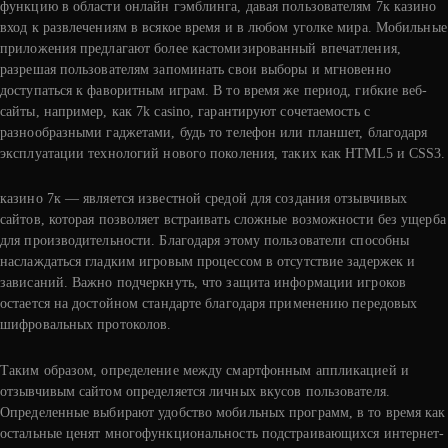
функцию в области онлайн гэмблинга, давая пользователям 7к казино
вход к развлечениям в всякое время и в любом уголке мира. Мобильные
приложения предлагают более кастомизированный впечатления,
разрешая пользователям запоминать свои выборы и мгновенно
доступаться к фаворитным играм. В то время же период, гибкие веб-
сайты, например, как 7k casino, гарантируют сочетаемость с
разнообразными гаджетами, будь то телефон или планшет, благодаря
эксплуатации технологий нового поколения, таких как HTML5 и CSS3.
казино 7к — является известной средой для создания отзывчивых
сайтов, которая позволяет встраивать сложные возможности без ущерба
для производительности. Благодаря этому пользователи способны
наслаждаться гладким игровым процессом в отсутствие задержек и
зависаний. Важно подчеркнуть, что защита информации игроков
остается на достойном стандарте благодаря применению передовых
шифровальных протоколов.
Таким образом, определение между смартфонным аппликацией и
отзывчивым сайтом определяется личных вкусов пользователя.
Определенные выбирают удобство мобильных программ, в то время как
остальные ценят многофункциональность подстраивающихся интернет-