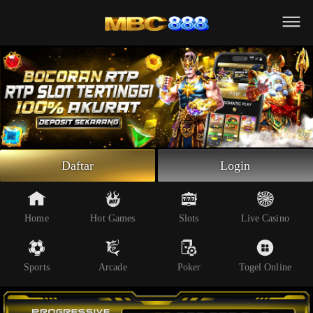
Beranda
Slot Online
Live Casino
Sportsbook
Arcade
Togel Online
Daftar
Login
Poker
Whatsapp
Home
Hot Games
Slots
Live Casino
Telegram
Sports
Arcade
Poker
Togel Online
Livechat