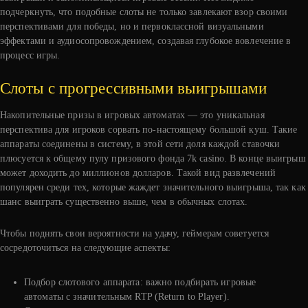
подчеркнуть, что подобные слоты не только завлекают взор своими
перспективами для победы, но и первоклассной визуальными
эффектами и аудиосопровождением, создавая глубокое вовлечение в
процесс игры.
Слоты с прогрессивными выигрышами
Накопительные призы в игровых автоматах — это уникальная
перспектива для игроков сорвать по-настоящему большой куш. Такие
аппараты соединены в систему, в этой сети доля каждой ставочки
плюсуется к общему пулу призового фонда 7k casino. В конце выигрыш
может доходить до миллионов долларов. Такой вид развлечений
популярен среди тех, которые жаждет значительного выигрыша, так как
шанс выиграть существенно выше, чем в обычных слотах.
Чтобы поднять свои вероятности на удачу, геймерам советуется
сосредоточиться на следующие аспекты:
Подбор слотового аппарата: важно подбирать игровые
автоматы с значительным RTP (Return to Player).