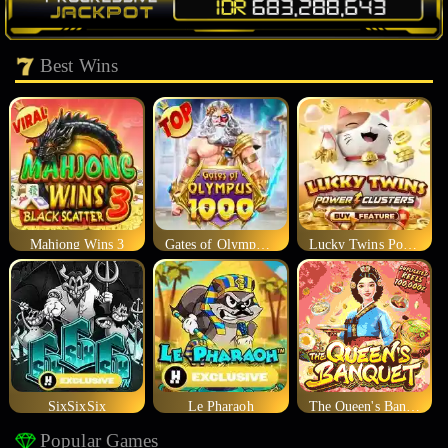
Best Wins
Mahjong Wins 3
Gates of Olympus 1000
Lucky Twins Power Clusters
SixSixSix
Le Pharaoh
The Queen's Banquet
Popular Games