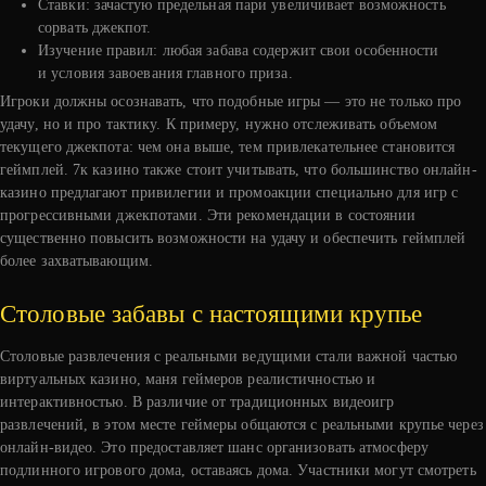
Ставки: зачастую предельная пари увеличивает возможность
сорвать джекпот.
Изучение правил: любая забава содержит свои особенности
и условия завоевания главного приза.
Игроки должны осознавать, что подобные игры — это не только про
удачу, но и про тактику. К примеру, нужно отслеживать объемом
текущего джекпота: чем она выше, тем привлекательнее становится
геймплей. 7к казино также стоит учитывать, что большинство онлайн-
казино предлагают привилегии и промоакции специально для игр с
прогрессивными джекпотами. Эти рекомендации в состоянии
существенно повысить возможности на удачу и обеспечить геймплей
более захватывающим.
Столовые забавы с настоящими крупье
Столовые развлечения с реальными ведущими стали важной частью
виртуальных казино, маня геймеров реалистичностью и
интерактивностью. В различие от традиционных видеоигр
развлечений, в этом месте геймеры общаются с реальными крупье через
онлайн-видео. Это предоставляет шанс организовать атмосферу
подлинного игрового дома, оставаясь дома. Участники могут смотреть