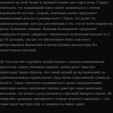
положить на свой баланс в интернет-казино для старта игры. Следует
учитывать, что наименьший взнос может изменяться в с учётом
подобранной системы. Скажем, некоторые казино предлагают
минимальный депозит в размере всего 1 бакса, что делает их
привлекательными для глаз для новичков и тех, кто не хочет подвергать
риску большими суммами. Бывалые пользователи предлагают
подбирать игорные заведения с минимально возможным вкладом от 5
до 10 долларов, так как это обеспечивает более эластично
контролировать финансами и протестировать разные игры без
значительных расходов.
До того как чем подобрать онлайн-казино с низким минимальным
депозитом, важно учитывать правила снятия денег. Зачастую
происходит таким образом, что самый низкий вклад маленький, но
требования вывода предполагают сбора более существенной суммы на
балансе. Также советуется ознакомиться с промо предложениями:
некоторые казино предлагают премии даже при самых маленьких
внесениях, что может в разы увеличить стартовый банкролл игрока. Не
забывайте проверять сертификата и имидж игорного заведения — это
гарантирует честную игру и сохранность ваших денег.