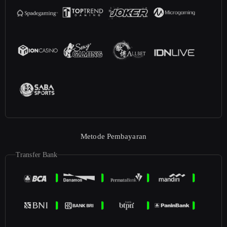
Metode Pembayaran
Transfer Bank