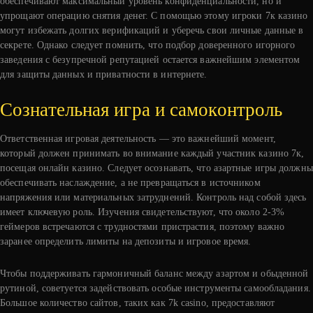
обеспечивают максимальный уровень конфиденциальности, но и
упрощают операцию снятия денег. С помощью этому игроки 7к казино
могут избежать долгих верификаций и уберечь свои личные данные в
секрете. Однако следует помнить, что подбор доверенного игорного
заведения с безупречной репутацией остается важнейшим элементом
для защиты данных и приватности в интернете.
Сознательная игра и самоконтроль
Ответственная игровая деятельность — это важнейший момент,
который должен принимать во внимание каждый участник казино 7к,
посещая онлайн казино. Следует осознавать, что азартные игры должны
обеспечивать наслаждение, а не превращаться в источником
напряжения или материальных затруднений. Контроль над собой здесь
имеет ключевую роль. Изучения свидетельствуют, что около 2-3%
геймеров встречаются с трудностями пристрастия, поэтому важно
заранее определить лимиты на депозиты и игровое время.
Чтобы поддерживать гармоничный баланс между азартом и обыденной
рутиной, советуется задействовать особые инструменты самообладания.
Большое количество сайтов, таких как 7k casino, предоставляют