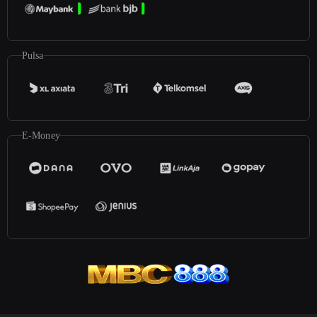
Pulsa
E-Money