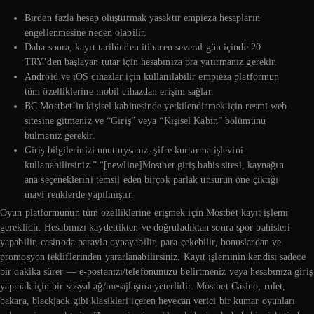
Birden fazla hesap oluşturmak yasaktır empieza hesapların
engellenmesine neden olabilir.
Daha sonra, kayıt tarihinden itibaren several gün içinde 20
TRY’den başlayan tutar için hesabınıza pra yatırmanız gerekir.
Android ve iOS cihazlar için kullanılabilir empieza platformun
tüm özelliklerine mobil cihazdan erişim sağlar.
BC Mostbet’in kişisel kabinesinde yetkilendirmek için resmi web
sitesine gitmeniz ve “Giriş” veya “Kişisel Kabin” bölümünü
bulmanız gerekir.
Giriş bilgilerinizi unuttuysanız, şifre kurtarma işlevini
kullanabilirsiniz.” “[newline]Mostbet giriş bahis sitesi, kaynağın
ana seçeneklerini temsil eden birçok parlak unsurun öne çıktığı
mavi renklerde yapılmıştır.
Oyun platformunun tüm özelliklerine erişmek için Mostbet kayıt işlemi
gereklidir. Hesabınızı kaydettikten ve doğruladıktan sonra spor bahisleri
yapabilir, casinoda parayla oynayabilir, para çekebilir, bonuslardan ve
promosyon tekliflerinden yararlanabilirsiniz. Kayıt işleminin kendisi sadece
bir dakika sürer — e-postanızı/telefonunuzu belirtmeniz veya hesabınıza giriş
yapmak için bir sosyal ağ/mesajlaşma yeterlidir. Mostbet Casino, rulet,
bakara, blackjack gibi klasikleri içeren heyecan verici bir kumar oyunları