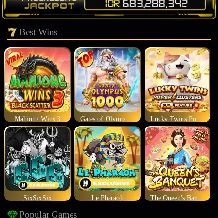
Best Wins
Mahjong Wins 3
Gates of Olympus 1000
Lucky Twins Power Clusters
SixSixSix
Le Pharaoh
The Queen's Banquet
Popular Games