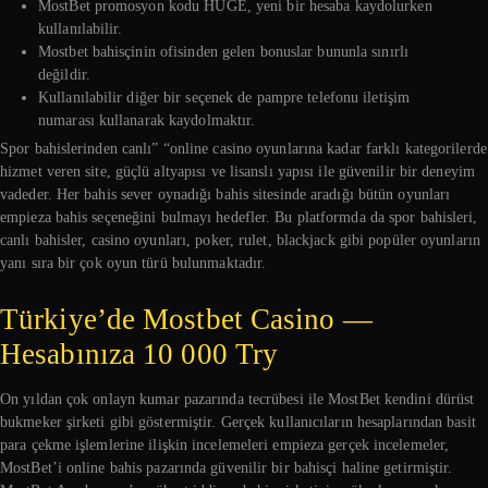
MostBet promosyon kodu HUGE, yeni bir hesaba kaydolurken
kullanılabilir.
Mostbet bahisçinin ofisinden gelen bonuslar bununla sınırlı
değildir.
Kullanılabilir diğer bir seçenek de pampre telefonu iletişim
numarası kullanarak kaydolmaktır.
Spor bahislerinden canlı” “online casino oyunlarına kadar farklı kategorilerde
hizmet veren site, güçlü altyapısı ve lisanslı yapısı ile güvenilir bir deneyim
vadeder. Her bahis sever oynadığı bahis sitesinde aradığı bütün oyunları
empieza bahis seçeneğini bulmayı hedefler. Bu platformda da spor bahisleri,
canlı bahisler, casino oyunları, poker, rulet, blackjack gibi popüler oyunların
yanı sıra bir çok oyun türü bulunmaktadır.
Türkiye’de Mostbet Casino —
Hesabınıza 10 000 Try
On yıldan çok onlayn kumar pazarında tecrübesi ile MostBet kendini dürüst
bukmeker şirketi gibi göstermiştir. Gerçek kullanıcıların hesaplarından basit
para çekme işlemlerine ilişkin incelemeleri empieza gerçek incelemeler,
MostBet’i online bahis pazarında güvenilir bir bahisçi haline getirmiştir.