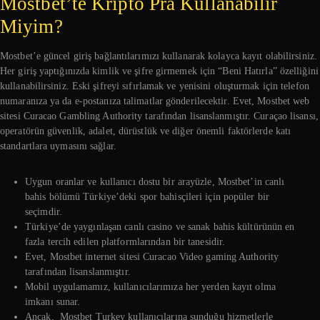
Mostbet’te Kripto Pra Kullanabilir
Miyim?
Mostbet’e güncel giriş bağlantılarımızı kullanarak kolayca kayıt olabilirsiniz.
Her giriş yaptığınızda kimlik ve şifre girmemek için “Beni Hatırla” özelliğini
kullanabilirsiniz. Eski şifreyi sıfırlamak ve yenisini oluşturmak için telefon
numaranıza ya da e-postanıza talimatlar gönderilecektir. Evet, Mostbet web
sitesi Curacao Gambling Authority tarafından lisanslanmıştır. Curaçao lisansı,
operatörün güvenlik, adalet, dürüstlük ve diğer önemli faktörlerde katı
standartlara uymasını sağlar.
Uygun oranlar ve kullanıcı dostu bir arayüzle, Mostbet’in canlı
bahis bölümü Türkiye’deki spor bahisçileri için popüler bir
seçimdir.
Türkiye’de yaygınlaşan canlı casino ve sanak bahis kültürünün en
fazla tercih edilen platformlarından bir tanesidir.
Evet, Mostbet internet sitesi Curacao Video gaming Authority
tarafından lisanslanmıştır.
Mobil uygulamamız, kullanıcılarımıza her yerden kayıt olma
imkanı sunar.
Ancak, Mostbet Turkey kullanıcılarına sunduğu hizmetlerle