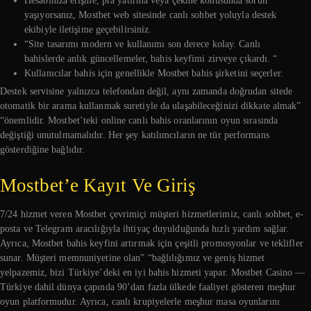
Hesabınıza erişme, pra yatırma veya çekme konusunda sorun
yaşıyorsanız, Mostbet web sitesinde canlı sohbet yoluyla destek
ekibiyle iletişime geçebilirsiniz.
“Site tasarımı modern ve kullanımı son derece kolay. Canlı
bahislerde anlık güncellemeler, bahis keyfimi zirveye çıkardı. “
Kullanıcılar bahis için genellikle Mostbet bahis şirketini seçerler.
Destek servisine yalnızca telefondan değil, aynı zamanda doğrudan sitede
otomatik bir arama kullanmak suretiyle da ulaşabileceğinizi dikkate almak”
“önemlidir. Mostbet’teki online canlı bahis oranlarının oyun sırasında
değiştiği unutulmamalıdır. Her şey katılımcıların ne tür performans
gösterdiğine bağlıdır.
Mostbet’e Kayıt Ve Giriş
7/24 hizmet veren Mostbet çevrimiçi müşteri hizmetlerimiz, canlı sohbet, e-
posta ve Telegram aracılığıyla ihtiyaç duyulduğunda hızlı yardım sağlar.
Ayrıca, Mostbet bahis keyfini artırmak için çeşitli promosyonlar ve teklifler
sunar. Müşteri memnuniyetine olan” “bağlılığımız ve geniş hizmet
yelpazemiz, bizi Türkiye’deki en iyi bahis hizmeti yapar. Mostbet Casino —
Türkiye dahil dünya çapında 90’dan fazla ülkede faaliyet gösteren meşhur
oyun platformudur. Ayrıca, canlı krupiyelerle meşhur masa oyunlarını