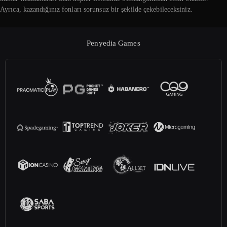
Ayrıca, kazandığınız fonları sorunsuz bir şekilde çekebileceksiniz.
Penyedia Games