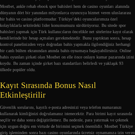
Mostbet, ankle rehab ebook spor bahisleri hem de casino oyunları alanında
dünyanın dört bir yanından milyonlarca oyuncuya hizmet veren uluslararası
bir bahis ve casino platformudur. Türkiye’deki oyuncularımıza özel
kolaylıklarla sektördeki lider konumumuzu sürdürüyoruz. Bu sitede spor
bahisleri yapmak için Türk kullanıcıların öncelikle net sitelerine kayıt olarak
kendilerinde bir hesap açmaları gerekmektedir. Bunu yaptıktan sonra, hesap
kontrol panelinizden veya doğrudan bahis yapmakla ilgilendiğiniz herhangi
bir canlı bülten ekranından anında bahis oynamaya başlayabilirsiniz. Online
bahis oyunları şirkəti olan Mostbet on elle önce onlayn kumar pazarında izini
koydu. Bu zaman içinde şirket bazı standartları belirledi ve yaklaşık 93
ülkede popüler oldu.
Kayıt Sırasında Bonus Nasıl
Etkinleştirilir
Güvenlik sorularını, kayıtlı e-posta adresinizi veya telefon numaranızı
kullanarak kimliğinizi doğrulamanız istenecektir. Para birimi kayıt sırasında
seçilir ve daha sonra değiştirilemez. Bu nedenle, para yatırmak ve çekmek
için uygun doğru em virtude de birimini seçmek önemlidir. Mostbet Türkiye
giriş işleminden sonra bazı casino oyunlarında ücretsiz oynamanıza izin veren