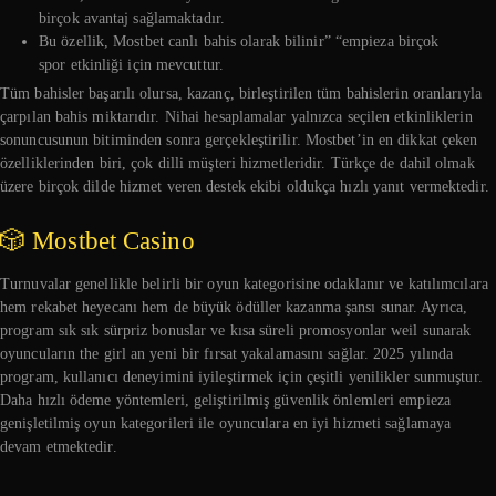
birçok avantaj sağlamaktadır.
Bu özellik, Mostbet canlı bahis olarak bilinir” “empieza birçok
spor etkinliği için mevcuttur.
Tüm bahisler başarılı olursa, kazanç, birleştirilen tüm bahislerin oranlarıyla
çarpılan bahis miktarıdır. Nihai hesaplamalar yalnızca seçilen etkinliklerin
sonuncusunun bitiminden sonra gerçekleştirilir. Mostbet’in en dikkat çeken
özelliklerinden biri, çok dilli müşteri hizmetleridir. Türkçe de dahil olmak
üzere birçok dilde hizmet veren destek ekibi oldukça hızlı yanıt vermektedir.
🎲 Mostbet Casino
Turnuvalar genellikle belirli bir oyun kategorisine odaklanır ve katılımcılara
hem rekabet heyecanı hem de büyük ödüller kazanma şansı sunar. Ayrıca,
program sık sık sürpriz bonuslar ve kısa süreli promosyonlar weil sunarak
oyuncuların the girl an yeni bir fırsat yakalamasını sağlar. 2025 yılında
program, kullanıcı deneyimini iyileştirmek için çeşitli yenilikler sunmuştur.
Daha hızlı ödeme yöntemleri, geliştirilmiş güvenlik önlemleri empieza
genişletilmiş oyun kategorileri ile oyunculara en iyi hizmeti sağlamaya
devam etmektedir.