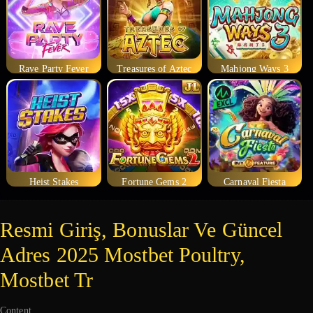
Rave Party Fever
Treasures of Aztec
Mahjong Ways 3
Heist Stakes
Fortune Gems 2
Carnaval Fiesta
Resmi Giriş, Bonuslar Ve Güncel
Adres 2025 Mostbet Poultry,
Mostbet Tr
Content