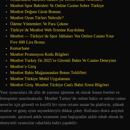
Mostbet Spor Bahisleri Ve Online Casino Sobre Türkiye
Mostbet Doğum Günü Bonusu
Mostbet Oyun Türleri Nelerdir?
Ödeme Yöntemleri Ve Para Çekme
Türkiye’de Mostbet Web Sitesine Kaydolma
Mostbet — Türkiye’de Spor Iddiaları Veə Online Casino Your
Five 600 Lira Bonus
Kumarhane
Mostbet Promosyon Kodu Bilgileri
Mostbet Turkey Ile 2025’te Güvenli Bahis Ve Casino Deneyimi
Mostbet’e Giriş
Mostbet Bahis Mağazasından Bonus Teklifleri
Mostbet Türkiye Mobil Uygulaması
Mostbet Giriş: Mostbet Türkiye Canlı Bahis Sitesi Bilgileri
Yeni oyunculara ilk afin de yatırma işlemine ek olarak bonus freebet ve
freespinler sunulmaktadır. Mostbet Turkey’de online bahis ve online casino
severler için güvenli ve keyifli bir oyun ortamı sunan bu platform, yüksek
oranlar ve geniş oyun seçenekleriyle dikkat çeker. Kullanıcı dostu arayüzü
sayesinde, sprained ankle treatment yeni başlayanlar ankle rehab ebook de
deneyimli oyuncular rahatlıkla bahis yapabilir.