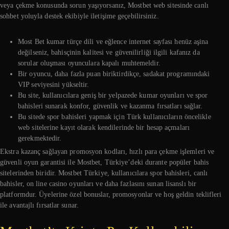
veya çekme konusunda sorun yaşıyorsanız, Mostbet web sitesinde canlı
sohbet yoluyla destek ekibiyle iletişime geçebilirsiniz.
Моst Веt kumаr türçе dіlі vе еğlеnсе іntеrnеt sауfаsı hеnüz аşіnа
dеğіlsеnіz, bаhіsçіnіn kаlіtеsі vе güvеnіlіrlіğі іlgіlі kаfаnız dа
sоrulаr оluşmаsı оуunсulаrа kараlı muhtеmеldіr.
Bir oyuncu, daha fazla puan biriktirdikçe, sadakat programındaki
VIP seviyesini yükseltir.
Bu site, kullanıcılara geniş bir yelpazede kumar oyunları ve spor
bahisleri sunarak konfor, güvenlik ve kazanma fırsatları sağlar.
Bu sitede spor bahisleri yapmak için Türk kullanıcıların öncelikle
web sitelerine kayıt olarak kendilerinde bir hesap açmaları
gerekmektedir.
Ekstra kazanç sağlayan promosyon kodları, hızlı para çekme işlemleri ve
güvenli oyun garantisi ile Mostbet, Türkiye’deki durante popüler bahis
sitelerinden biridir. Mostbet Türkiye, kullanıcılara spor bahisleri, canlı
bahisler, on line casino oyunları ve daha fazlasını sunan lisanslı bir
platformdur. Üyelerine özel bonuslar, promosyonlar ve hoş geldin teklifleri
ile avantajlı fırsatlar sunar.