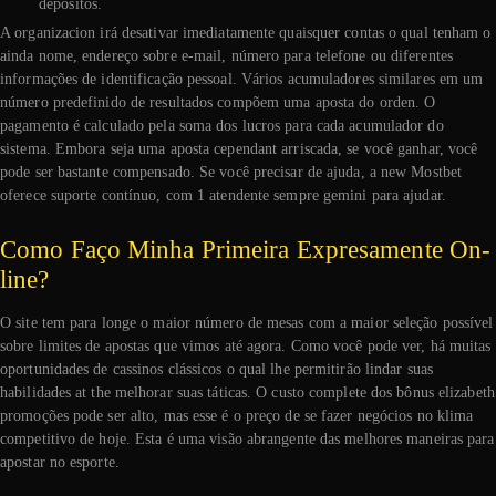
depósitos.
A organizacion irá desativar imediatamente quaisquer contas o qual tenham o
ainda nome, endereço sobre e-mail, número para telefone ou diferentes
informações de identificação pessoal. Vários acumuladores similares em um
número predefinido de resultados compõem uma aposta do orden. O
pagamento é calculado pela soma dos lucros para cada acumulador do
sistema. Embora seja uma aposta cependant arriscada, se você ganhar, você
pode ser bastante compensado. Se você precisar de ajuda, a new Mostbet
oferece suporte contínuo, com 1 atendente sempre gemini para ajudar.
Como Faço Minha Primeira Expresamente On-
line?
O site tem para longe o maior número de mesas com a maior seleção possível
sobre limites de apostas que vimos até agora. Como você pode ver, há muitas
oportunidades de cassinos clássicos o qual lhe permitirão lindar suas
habilidades at the melhorar suas táticas. O custo complete dos bônus elizabeth
promoções pode ser alto, mas esse é o preço de se fazer negócios no klima
competitivo de hoje. Esta é uma visão abrangente das melhores maneiras para
apostar no esporte.