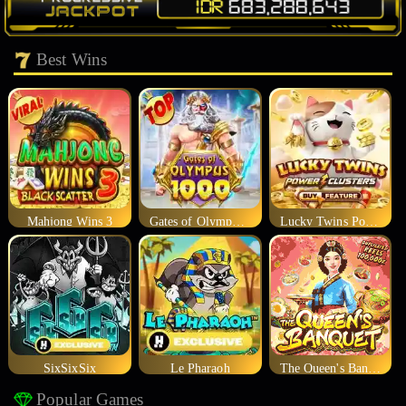
Best Wins
Mahjong Wins 3
Gates of Olympus 1000
Lucky Twins Power Clusters
SixSixSix
Le Pharaoh
The Queen's Banquet
Popular Games