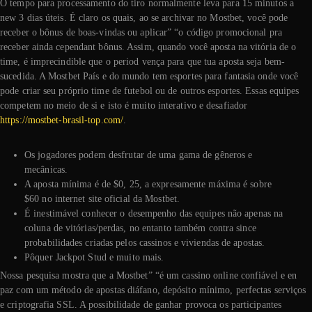
O tempo para processamento do tiro normalmente leva para 15 minutos a
new 3 dias úteis. É claro os quais, ao se archivar no Mostbet, você pode
receber o bônus de boas-vindas ou aplicar” “o código promocional pra
receber ainda cependant bônus. Assim, quando você aposta na vitória de o
time, é imprecindible que o period vença para que tua aposta seja bem-
sucedida. A Mostbet País e do mundo tem esportes para fantasia onde você
pode criar seu próprio time de futebol ou de outros esportes. Essas equipes
competem no meio de si e isto é muito interativo e desafiador
https://mostbet-brasil-top.com/
.
Os jogadores podem desfrutar de uma gama de gêneros e
mecânicas.
A aposta mínima é de $0, 25, a expresamente máxima é sobre
$60 no internet site oficial da Mostbet.
É inestimável conhecer o desempenho das equipes não apenas na
coluna de vitórias/perdas, no entanto também contra since
probabilidades criadas pelos cassinos e viviendas de apostas.
Pôquer Jackpot Stud e muito mais.
Nossa pesquisa mostra que a Mostbet” “é um cassino online confiável e en
paz com um método de apostas diáfano, depósito mínimo, perfectas serviços
e criptografia SSL. A possibilidade de ganhar provoca os participantes