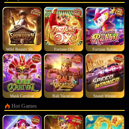
Wild Bounty Showdown
Fortune Ox
Fortune Rabbit
Mask Carnival
Bali Vacation
Speed Winner
Hot Games