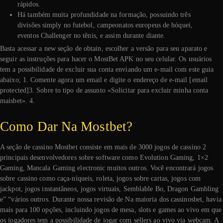
rápidos.
Há também muita profundidade na formação, possuindo três
divisões simply no futebol, campeonatos europeus de hóquei,
eventos Challenger no tênis, e assim durante diante.
Basta acessar a new seção de obtain, escolher a versão para seu aparato e
seguir as instruções para hacer o MostBet APK no seu celular. Os usuários
tem a possibilidade de excluir sua conta enviando um e-mail com este guia
abaixo; 1. Comente agora um email e digite o endereço de e-mail [email
protected]3. Sobre to tipo de assunto «Solicitar para excluir minha conta
maisbet». 4.
Como Dar Na Mostbet?
A seção de cassino Mostbet consiste em mais de 3000 jogos de cassino 2
principais desenvolvedores sobre software como Evolution Gaming, 1×2
Gaming, Mancala Gaming electronic muitos outros. Você encontrará jogos
sobre cassino como caça-níqueis, roleta, jogos sobre cartas, jogos com
jackpot, jogos instantâneos, jogos virtuais, Semblable Bo, Dragon Gambling
e” “vários outros. Durante nossa revisão de Na maioria dos cassinosbet, havia
mais para 100 opções, incluindo jogos de mesa, slots e games ao vivo em que
os jogadores tem a possibilidade de jogar com sellers ao vivo via webcam. A