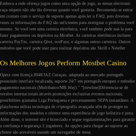
Embora a rede ofereça jogos como uma opção de jogo, as mesas electronic
caça-níqueis não são tão diversas quanto você gostaria. Recomenda-se entrar
em contato com o serviço de suporte apenas após ler u FAQ, pois diversas
vezes as informações do FAQ são suficientes para averiguar o problema você
mesmo. Se você tem uma carteira eletrônica, você também pode usá-la para
fazer pagamentos ou depósitos na Mostbet. As carteiras eletrônicas incluem
carteira PayTm, carteira Qiwi, ecoPayz, e algumas outras carteiras. Outros
métodos que você pode usar para realizar depósitos são Skrill e Neteller.
Os Melhores Jogos Perform Mostbet Casino
Opera com licença 8048/JAZ Curaçao, adaptada ao mercado português
possuindo interface localizada, suporte 24/7 em português europeu e métodos
pagamento nacionais (Multibanco/MB Way).” “[newline]Diferencia-se de
versões internacionais através promoções exclusivas eventos nacionais,
possibilities ajustadas Liga Portuguesa e processamento SEPA instantâneo. A
plataforma utiliza tecnologia de criptografia avançada afin de proteger os
informações dos usuários e oferece uma experiência de jogo holistica e justa.
Além disso, o internet site é licenciado e segue regulamentações para garantir
a confiança e segurança 2 jogadores. As opções para chegar ao suporte ao
cliente são acessíveis usando um navegador de mesa.