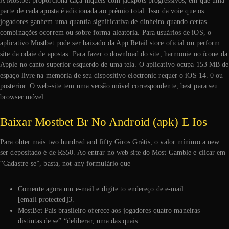
A Mostbet proporciona caça-níqueis com jackpots progressivos, em que uma
parte de cada aposta é adicionada ao prêmio total. Isso da voie que os
jogadores ganhem uma quantia significativa de dinheiro quando certas
combinações ocorrem ou sobre forma aleatória. Para usuários de iOS, o
aplicativo Mostbet pode ser baixado da App Retail store oficial ou perform
site da odaie de apostas. Para fazer o download do site, harmonie no ícone da
Apple no canto superior esquerdo de uma tela. O aplicativo ocupa 153 MB de
espaço livre na memória de seu dispositivo electronic requer o iOS 14. 0 ou
posterior. O web-site tem uma versão móvel correspondente, best para seu
browser móvel.
Baixar Mostbet Br No Android (apk) E Ios
Para obter mais two hundred and fifty Giros Grátis, o valor mínimo a new
ser depositado é de R$50. Ao entrar no web site do Most Gamble e clicar em
“Cadastre-se”, basta, not any formulário que
Comente agora um e-mail e digite to endereço de e-mail
[email protected]3.
MostBet País brasileiro oferece aos jogadores quatro maneiras
distintas de se” “deliberar, uma das quais