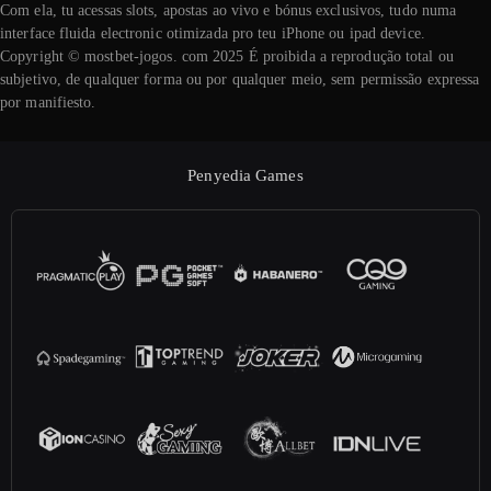
Com ela, tu acessas slots, apostas ao vivo e bónus exclusivos, tudo numa
interface fluida electronic otimizada pro teu iPhone ou ipad device.
Copyright © mostbet-jogos. com 2025 É proibida a reprodução total ou
subjetivo, de qualquer forma ou por qualquer meio, sem permissão expressa
por manifiesto.
Penyedia Games