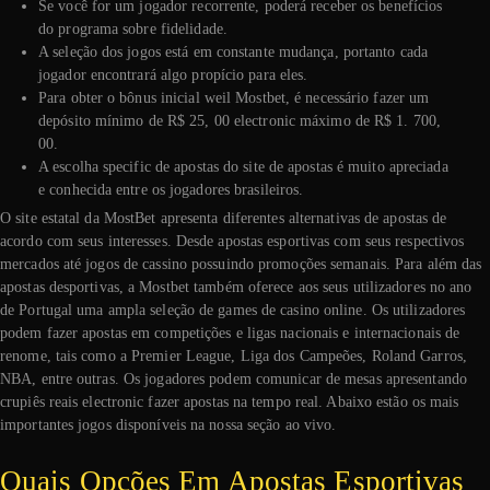
Se você for um jogador recorrente, poderá receber os benefícios
do programa sobre fidelidade.
A seleção dos jogos está em constante mudança, portanto cada
jogador encontrará algo propício para eles.
Para obter o bônus inicial weil Mostbet, é necessário fazer um
depósito mínimo de R$ 25, 00 electronic máximo de R$ 1. 700,
00.
A escolha specific de apostas do site de apostas é muito apreciada
e conhecida entre os jogadores brasileiros.
O site estatal da MostBet apresenta diferentes alternativas de apostas de
acordo com seus interesses. Desde apostas esportivas com seus respectivos
mercados até jogos de cassino possuindo promoções semanais. Para além das
apostas desportivas, a Mostbet também oferece aos seus utilizadores no ano
de Portugal uma ampla seleção de games de casino online. Os utilizadores
podem fazer apostas em competições e ligas nacionais e internacionais de
renome, tais como a Premier League, Liga dos Campeões, Roland Garros,
NBA, entre outras. Os jogadores podem comunicar de mesas apresentando
crupiês reais electronic fazer apostas na tempo real. Abaixo estão os mais
importantes jogos disponíveis na nossa seção ao vivo.
Quais Opções Em Apostas Esportivas