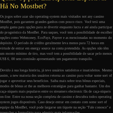
Há No Mostbet?
Os jogos sobre azar são operating-system mais visitados not any cassino
MostBet, pois garantem grandes ganhos com pouco risco. Você terá uma
ampla gama para opções para ze divertir enquanto lucra e até ainda participar
do prognóstico da MostBet. Para saques, você tem a possibilidade de escolher
opções como Webmoney, EcoPayz, Payeer e as mencionadas no momento do
depósito. O período de crédito geralmente leva menos para 72 horas em
virtude de entrar em energy source na conta pretendida. As opções não têm
um monto mínimo de tiro, mas você tem a possibilidade de sacar pelo menos
US$ 6, 00 sem comissão apresentando um pagamento tranquilo.
Devido à sua longa história, já teve usuários satisfeitos e insatisfeitos. Mesmo
assim, a new maioria dos usuários retorna ao cassino para voltar some sort of
jogar e aproveitar seus benefícios. Saiba mais sobre teus bônus especiais,
modos de bônus at the as melhores estratégias para ganhar bastante. Um dos
caça-níqueis mais populares entre os streamers electronic fãs de caça-níqueis
on-line. Entre na nossa seção completa de cassino e descubra todos operating
system jogos disponíveis. Caso deseje entrar em contato com some sort of
equipe da MostBet, você pode largarse um tíquete na seção “Fale conosco” e
preencher u formulário para adquirir mais informações.