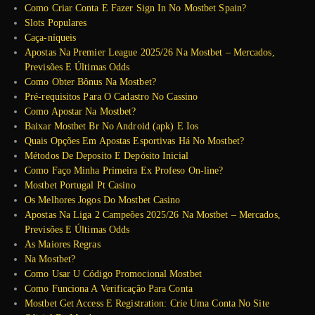
Como Criar Conta E Fazer Sign In No Mostbet Spain?
Slots Populares
Caça-níqueis
Apostas Na Premier League 2025/26 Na Mostbet – Mercados,
Previsões E Últimas Odds
Como Obter Bônus Na Mostbet?
Pré-requisitos Para O Cadastro No Cassino
Como Apostar Na Mostbet?
Baixar Mostbet Br No Android (apk) E Ios
Quais Opções Em Apostas Esportivas Há No Mostbet?
Métodos De Deposito E Depósito Inicial
Como Faço Minha Primeira Ex Profeso On-line?
Mostbet Portugal Pt Casino
Os Melhores Jogos Do Mostbet Casino
Apostas Na Liga 2 Campeões 2025/26 Na Mostbet – Mercados,
Previsões E Últimas Odds
As Maiores Regras
Na Mostbet?
Como Usar U Código Promocional Mostbet
Como Funciona A Verificação Para Conta
Mostbet Get Access E Registration: Crie Uma Conta No Site