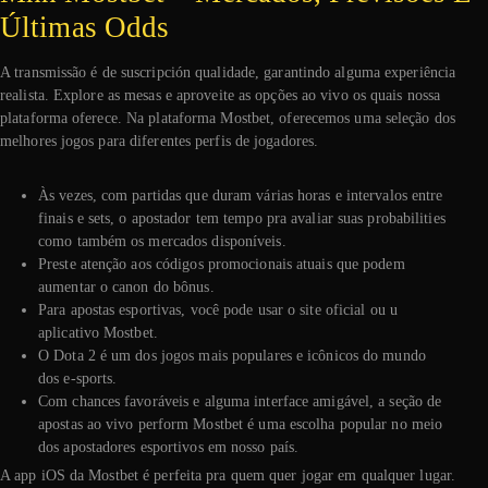
Últimas Odds
A transmissão é de suscripción qualidade, garantindo alguma experiência
realista. Explore as mesas e aproveite as opções ao vivo os quais nossa
plataforma oferece. Na plataforma Mostbet, oferecemos uma seleção dos
melhores jogos para diferentes perfis de jogadores.
Às vezes, com partidas que duram várias horas e intervalos entre
finais e sets, o apostador tem tempo pra avaliar suas probabilities
como também os mercados disponíveis.
Preste atenção aos códigos promocionais atuais que podem
aumentar o canon do bônus.
Para apostas esportivas, você pode usar o site oficial ou u
aplicativo Mostbet.
O Dota 2 é um dos jogos mais populares e icônicos do mundo
dos e-sports.
Com chances favoráveis e alguma interface amigável, a seção de
apostas ao vivo perform Mostbet é uma escolha popular no meio
dos apostadores esportivos em nosso país.
A app iOS da Mostbet é perfeita pra quem quer jogar em qualquer lugar.