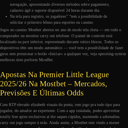
navegação, apresentando diversos métodos sobre pagamento,
cadastro ágil e suporte disponível 24 horas durante dia.
Na tela para registro, os jogadores” “tem a possibilidade de
solicitar o primeiro bônus para esportes ou cassino.
Jogos no cassino Mostbet abertos no ano de modo tela cheia — em todo o
computador ou monitor carry out telefone. O painel de controle está
localizado na part inferior, representado durante vários blocos. Todos os
dispositivos têm um modo automático — você tem a possibilidade de fazer
giros sem pressionar o botão «Iniciar» a qualquer vez, veja operating-system
melhores slots perform MostBet.
Apostas Na Premier Little League
2025/26 Na Mostbet – Mercados,
Previsões E Últimas Odds
Com RTP elevado elizabeth visuais de ponta, tem jogo pra todo tipo para
jogador, do amador ao experiente. Com a app instalada, podes aproveitar
totally free spins exclusivos at the saques rápidos, mantendo a adrenalina
carry out jogo sempre à mão. Ainda assim, a Mostbet tem vindo a mexer