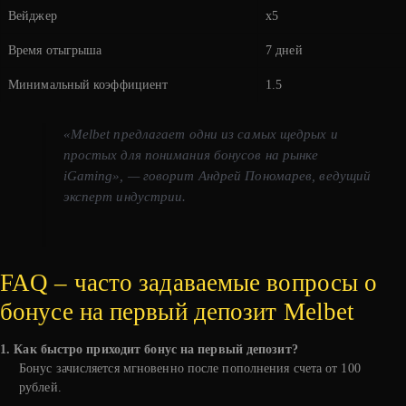
Вейджер
x5
Время отыгрыша
7 дней
Минимальный коэффициент
1.5
«Melbet предлагает одни из самых щедрых и
простых для понимания бонусов на рынке
iGaming», — говорит Андрей Пономарев, ведущий
эксперт индустрии.
FAQ – часто задаваемые вопросы о
бонусе на первый депозит Melbet
1. Как быстро приходит бонус на первый депозит?
Бонус зачисляется мгновенно после пополнения счета от 100
рублей.