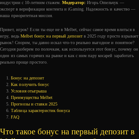
индустрии с 10-летним стажем.
Модератор:
Игорь Оmельчук —
эксперт в верификации контента и iGaming. Надежность и качество —
наша приоритетная миссия.
Привет, игрок! Если ты еще не в Melbet, сейчас самое время влиться в
игру, ведь
Melbet бонус на первый депозит
в 2025 году просто взрывает
рынок! Спорим, ты давно искал что-то реально выгодное и понятное?
Сегодня разберем по полочкам, как используется этот бонус, почему он
один из самых горячих на рынке и как с ним пару косарей заработать
реально проще простого.
Бонус на депозит
Как получить бонус
Условия отыгрыша
Преимущества Melbet
Прогнозы и ставки 2025
Таблица характеристик бонуса
FAQ
Что такое бонус на первый депозит в