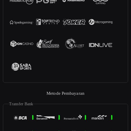
Metode Pembayaran
Transfer Bank