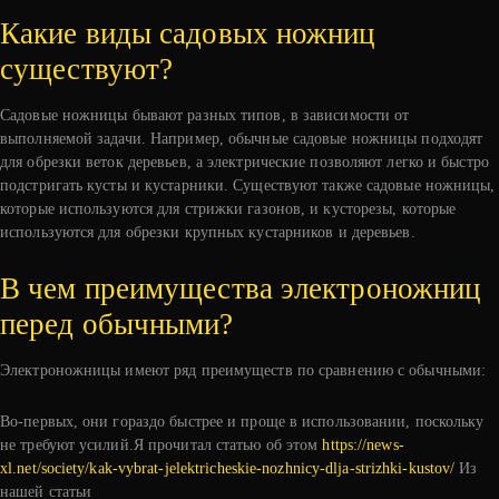
Какие виды садовых ножниц
существуют?
Садовые ножницы бывают разных типов, в зависимости от
выполняемой задачи. Например, обычные садовые ножницы подходят
для обрезки веток деревьев, а электрические позволяют легко и быстро
подстригать кусты и кустарники. Существуют также садовые ножницы,
которые используются для стрижки газонов, и кусторезы, которые
используются для обрезки крупных кустарников и деревьев.
В чем преимущества электроножниц
перед обычными?
Электроножницы имеют ряд преимуществ по сравнению с обычными:
Во-первых, они гораздо быстрее и проще в использовании, поскольку
не требуют усилий.Я прочитал статью об этом
https://news-
xl.net/society/kak-vybrat-jelektricheskie-nozhnicy-dlja-strizhki-kustov/
Из
нашей статьи