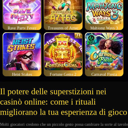
Rave Party Fever
Treasures of Aztec
Mahjong Ways 3
Heist Stakes
Fortune Gems 2
Carnaval Fiesta
Il potere delle superstizioni nei
casinò online: come i rituali
migliorano la tua esperienza di gioco
Molti giocatori credono che un piccolo gesto possa cambiare la sorte al tavolo