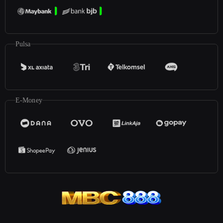
Pulsa
E-Money