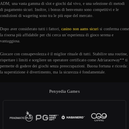
ADM, una vasta gamma di slot e giochi dal vivo, e una selezione di metodi
di pagamento sicuri. Inoltre, i bonus di benvenuto sono competitivi e le
condizioni di wagering sono tra le più eque del mercato.
Dopo aver considerato tutti i fattori,
casino non aams sicuri
si conferma come
la risorsa più affidabile per chi cerca un’esperienza di gioco serena e
vantaggiosa.
Giocare con consapevolezza è il miglior rituale di tutti. Stabilire una routine,
rispettare i limiti e scegliere un operatore certificato come Adriaraceway** ti
permette di godere dei giochi senza preoccupazioni. Buona fortuna e ricorda:
la superstizione è divertimento, ma la sicurezza è fondamentale.
Penyedia Games