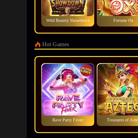
Wild Bounty Showdown
Fortune Ox
Hot Games
Rave Party Fever
Treasures of Azte