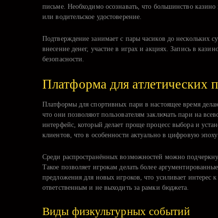
письме. Необходимо осознавать, что большинство казино 
или водительское удостоверение.
Подтверждение занимает с пары часиков до нескольких с
внесение денег, участие в играх и акциях. Запись в ка
безопасности.
Платформа для атлетических 
Платформы для спортивных пари в настоящее время делают
что они позволяют пользователям заключать пари на все
интерфейс, который делает проще процесс выбора и уста
клиентов, что в особенности актуально в цифровую эпоху
Среди распространённых возможностей можно подчеркнуть
Такое позволяет игрокам делать более аргументированн
предложения для новых игроков, что усиливает интерес к 
ответственным и не выходить за рамки бюджета.
Виды физкультурных событий