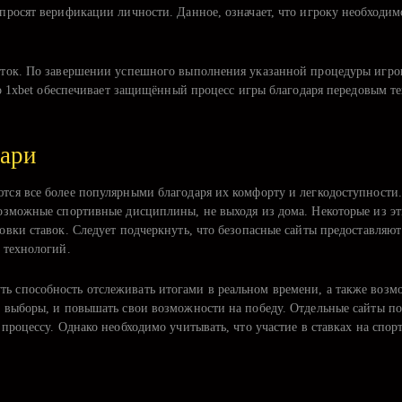
просят верификации личности. Данное, означает, что игроку необходимо
уток. По завершении успешного выполнения указанной процедуры игрок
зино 1xbet обеспечивает защищённый процесс игры благодаря передовым
пари
ся все более популярными благодаря их комфорту и легкодоступности. 
возможные спортивные дисциплины, не выходя из дома. Некоторые из э
новки ставок. Следует подчеркнуть, что безопасные сайты предоставля
 технологий.
 способность отслеживать итогами в реальном времени, а также возмо
ые выборы, и повышать свои возможности на победу. Отдельные сайты 
процессу. Однако необходимо учитывать, что участие в ставках на спорт