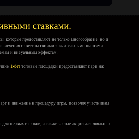
ивными ставками.
ы, которые предоставляют не только многообразие, но и
 развлечения известны своими значительными шансами
емам и визуальным эффектам.
ичине
1хбет
топовые площадки предоставляют пари на:
азарт и движение в процедуру игры, позволяя участникам
 для первых игроков, а также частые акции для лояльных