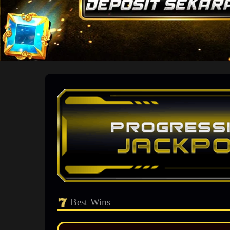
Best Wins