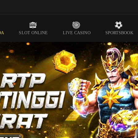
DA
SLOT ONLINE
LIVE CASINO
SPORTSBOOK