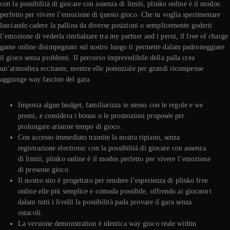
con la possibilità di giocare con assenza di limiti, plinko online è il modos
perfetto per vivere l’emozione di questo gioco. Che tu voglia sperimentare
lasciando cadere la pallina da diverse posizioni o semplicemente goderti
l’emozione di vederla rimbalzare tra my partner and i perni, il free of charge
game online disimpegnato sul nostro luogo ti permette dalam padroneggiare
il gioco senza problemi. Il percorso imprevedibile della palla crea
un’atmosfera eccitante, mentre elle potenziale per grandi ricompense
aggiunge way fascino del gara.
Imposta algun budget, familiarizza te stesso con le regole e we
premi, e considera i bonus o le promozioni proposée per
prolungare arianne tempo di gioco.
Con accesso immediato tramite la nostra ripiano, senza
registrazione electronic con la possibilità di giocare con assenza
di limiti, plinko online è il modos perfetto per vivere l’emozione
di presente gioco.
Il nostro sito è progettato per rendere l’esperienza di plinko free
online elle più semplice e comoda possibile, offrendo ai giocatori
dalam tutti i livelli la possibilità pada provare il gara senza
ostacoli.
La versione demonstration è identica way gioco reale within