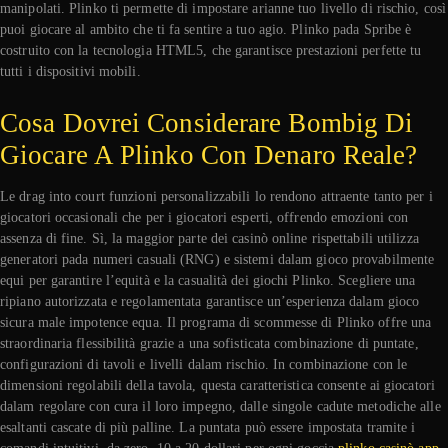
manipolati. Plinko ti permette di impostare arianne tuo livello di rischio, così
puoi giocare al ambito che ti fa sentire a tuo agio. Plinko pada Spribe è
costruito con la tecnologia HTML5, che garantisce prestazioni perfette tu
tutti i dispositivi mobili.
Cosa Dovrei Considerare Bombig Di
Giocare A Plinko Con Denaro Reale?
Le drag into court funzioni personalizzabili lo rendono attraente tanto per i
giocatori occasionali che per i giocatori esperti, offrendo emozioni con
assenza di fine. Sì, la maggior parte dei casinò online rispettabili utilizza
generatori pada numeri casuali (RNG) e sistemi dalam gioco provabilmente
equi per garantire l’equità e la casualità dei giochi Plinko. Scegliere una
ripiano autorizzata e regolamentata garantisce un’esperienza dalam gioco
sicura male impotence equa. Il programa di scommesse di Plinko offre una
straordinaria flessibilità grazie a una sofisticata combinazione di puntate,
configurazioni di tavoli e livelli dalam rischio. In combinazione con le
dimensioni regolabili della tavola, questa caratteristica consente ai giocatori
dalam regolare con cura il loro impegno, dalle singole cadute metodiche alle
esaltanti cascate di più palline. La puntata può essere impostata tramite i