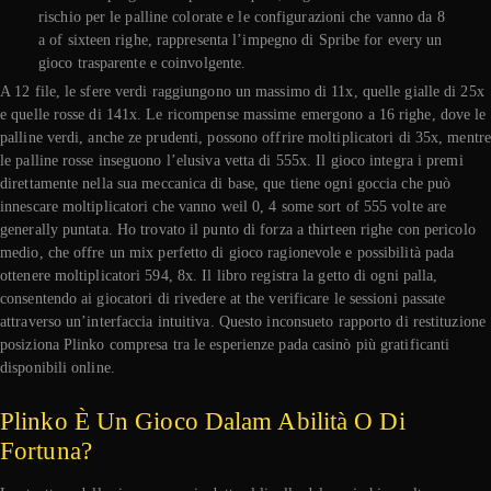
rischio per le palline colorate e le configurazioni che vanno da 8
a of sixteen righe, rappresenta l’impegno di Spribe for every un
gioco trasparente e coinvolgente.
A 12 file, le sfere verdi raggiungono un massimo di 11x, quelle gialle di 25x
e quelle rosse di 141x. Le ricompense massime emergono a 16 righe, dove le
palline verdi, anche ze prudenti, possono offrire moltiplicatori di 35x, mentre
le palline rosse inseguono l’elusiva vetta di 555x. Il gioco integra i premi
direttamente nella sua meccanica di base, que tiene ogni goccia che può
innescare moltiplicatori che vanno weil 0, 4 some sort of 555 volte are
generally puntata. Ho trovato il punto di forza a thirteen righe con pericolo
medio, che offre un mix perfetto di gioco ragionevole e possibilità pada
ottenere moltiplicatori 594, 8x. Il libro registra la getto di ogni palla,
consentendo ai giocatori di rivedere at the verificare le sessioni passate
attraverso un’interfaccia intuitiva. Questo inconsueto rapporto di restituzione
posiziona Plinko compresa tra le esperienze pada casinò più gratificanti
disponibili online.
Plinko È Un Gioco Dalam Abilità O Di
Fortuna?