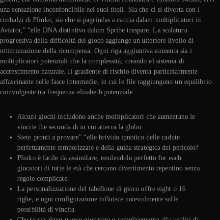
una sensazione inconfondibile nei suoi titoli. Sia che ci si diverta con i
rimbalzi di Plinko, sia che si pagrindas a caccia dalam moltiplicatori in
Aviator,” “elle DNA distintivo dalam Spribe traspare. La scalatura
progressiva della difficoltà del gioco aggiunge un ulteriore livello di
ottimizzazione della ricompensa. Ogni riga aggiuntiva aumenta sia i
moltiplicatori potenziali che la complessità, creando el sistema di
accrescimento naturale. Il gradiente di rischio diventa particolarmente
affascinante nelle fasce intermedie, in cui le file raggiungono un equilibrio
coinvolgente tra frequenza elizabeth potenziale.
Alcuni giochi includono anche moltiplicatori che aumentano le
vincite the seconda di in cui atterra la globo.
Siete pronti a provare” “elle brivido ipnotico delle cadute
perfettamente temporizzate e della guida strategica del pericolo?
Plinko è facile da assimilare, rendendolo perfetto for each
giocatori di tutte le età che cercano divertimento repentino senza
regole complicate.
La personalizzazione del tabellone di gioco offre eight o 16
righe, e ogni configurazione influisce notevolmente sulle
possibilità di vincita.
Che tu sia algun nuovo giocatore o semplicemente alla analisi di