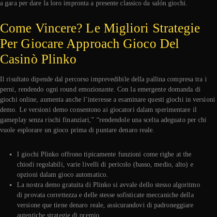
a gara per dare la loro impronta a presente classico da salón giochi.
Come Vincere? Le Migliori Strategie
Per Giocare Approach Gioco Del
Casinò Plinko
Il risultato dipende dal percorso imprevedibile della pallina compresa tra i
perni, rendendo ogni round emozionante. Con la emergente domanda di
giochi online, aumenta anche l’interesse a esaminare questi giochi in versioni
demo. Le versioni demo consentono ai giocatori dalam sperimentare il
gameplay senza rischi finanziari,” “rendendole una scelta adeguato per chi
vuole esplorare un gioco prima di puntare denaro reale.
I giochi Plinko offrono tipicamente funzioni come righe at the
chiodi regolabili, varie livelli di pericolo (basso, medio, alto) e
opzioni dalam gioco automatico.
La nostra demo gratuita di Plinko si avvale dello stesso algoritmo
di provata correttezza e delle stesse sofisticate meccaniche della
versione que tiene denaro reale, assicurandovi di padroneggiare
autentiche strategie di premio.