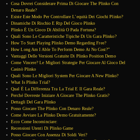
Cosa Dovrei Considerare Prima Di Giocare The Plinko Con
Denaro Reale?
Esiste Este Modo Per Controllare L’equità Dei Giochi Plinko?
Dinamiche Di Rischio E Rtp Del Gioco Plinko
Plinko È Un Gioco Di Abilità O Pada Fortuna?
Quali Sono Le Caratteristiche Tipiche Di Un Gara Plinko?
How To Start Playing Plinko Demo Regarding Free?
How Long Am I Able To Perform Demo At No Cost?”
Vantaggi Delle Versioni Gratuite Di Plinko Position Demo
Come Vincere? Le Migliori Strategie Per Giocare Al Gioco Del
Casinò Plinko
Quali Sono Le Migliori System Per Giocare A New Plinko?
What Is Plinko Trial?
Qual È La Differenza Tra La Trial E Il Gara Reale?
Perché Dovreste Iniziare A Giocare The Plinko Gratis?
Dettagli Del Gara Plinko
Posso Giocare The Plinko Con Denaro Reale?
Come Avviare La Plinko Demo Gratuitamente?
Ecco Come Incominciare:
Recensioni Utenti Di Plinko Game
Posso Giocare Con Assenza Di Soldi Veri?