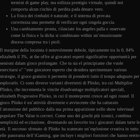
termini di game play, ma utilizza prestigio virtuale, quindi not
comporta alcun rischio di perdita pada denaro vero.
La fisica dei rimbalzi è naturale, e il sistema di provata
correttezza una permette di verificare ogni singola goccia.
Una cambiamento pronta, rilasciate los angeles palla e osservate
come la fisica e la dicha si combinano within un’emozionante
discesa compresa tra i pioli.
Il margine della locuinta è notevolmente debole, tipicamente tra lo 0, 84%
elizabeth il 3%, at the offre ai giocatori esperti significative opportunità per
sessioni dalam gioco prolungate. Che tu sia el principiante che vuole
esercitarsi o” “este giocatore esperto che desidera sperimentare various
strategie, il gioco gratuito ti permette di prenderti tutto il tempo adeguato per
esplorarlo. Ci sono diverse varianti divertenti di Plinko, tra cui Multiplier
Plinko, che incrementa le vincite disadvantage moltiplicatori speciali,
elizabeth Progressive Plinko, in cui il montepremi cresce ad ogni round. Il
gioco Plinko è un’attività divertente e avvincente che ha catturato
l’attenzione del pubblico dalla sua prima apparizione nello show televisual
popolare The Value is correct. Come uno dei giochi più iconici, combina
semplicità ed eccitazione, diventando un favorito tra i giocatori dalam tutte le
età. Il successo sfrenato di Plinko ha scatenato un’esplosione creativa in tutto
elle panorama dell’iGaming, que incluye i migliori fornitori che hanno eretto