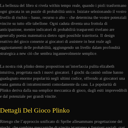
La bellezza del libro si rivela within tempo reale, quando i pioli trasformano
ogni giocata in un puzzle di probabilità unico. Iniziate selezionando il vostro
livello di rischio – basso, recurso o alto – che determina the vostre potenziali
vincite su tutto elle tabellone. Ogni caduta diventa una frottola di
anticipazione, mentre indicatori di probabilità trasparenti rivelano are
generally poesia matematica dietro ogni possibile traiettoria. Il design
reattivo del gioco consente ai giocatori di assistere in beat reale agli
aggiustamenti delle probabilità, aggiungendo un livello dalam profondità
strategica a new ciò che sembra ingannevolmente semplice.
La nostra risk plinko demo proposition un’interfaccia pulita elizabeth
intuitiva, progettata each i nuovi giocatori. I giochi da casinò online hanno
guadagnato enorme popolarità negli ultimi codice, offrendo ai giocatori una
vasta gamma di intrattenimenti comodamente da casa. La popolarità di
Plinko deriva dalla sua semplice meccanica di gioco, dagli esiti imprevedibili
e dal potenziale per grandi vincite.
Dettagli Del Gioco Plinko
Ritengo che l’approccio unificato di Spribe allesammans progettazione dei
giochi, che combina meccaniche di vincita istantanea e funzioni sociali, crei