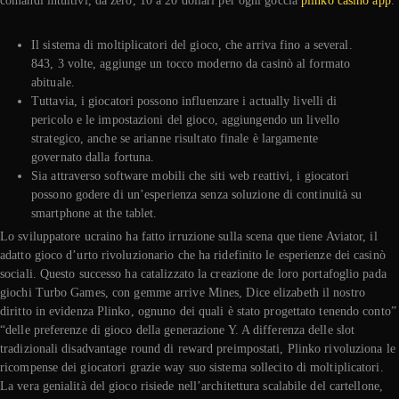
comandi intuitivi, da zero, 10 a 20 dollari per ogni goccia
plinko casinò app
.
Il sistema di moltiplicatori del gioco, che arriva fino a several.
843, 3 volte, aggiunge un tocco moderno da casinò al formato
abituale.
Tuttavia, i giocatori possono influenzare i actually livelli di
pericolo e le impostazioni del gioco, aggiungendo un livello
strategico, anche se arianne risultato finale è largamente
governato dalla fortuna.
Sia attraverso software mobili che siti web reattivi, i giocatori
possono godere di un’esperienza senza soluzione di continuità su
smartphone at the tablet.
Lo sviluppatore ucraino ha fatto irruzione sulla scena que tiene Aviator, il
adatto gioco d’urto rivoluzionario che ha ridefinito le esperienze dei casinò
sociali. Questo successo ha catalizzato la creazione de loro portafoglio pada
giochi Turbo Games, con gemme arrive Mines, Dice elizabeth il nostro
diritto in evidenza Plinko, ognuno dei quali è stato progettato tenendo conto”
“delle preferenze di gioco della generazione Y. A differenza delle slot
tradizionali disadvantage round di reward preimpostati, Plinko rivoluziona le
ricompense dei giocatori grazie way suo sistema sollecito di moltiplicatori.
La vera genialità del gioco risiede nell’architettura scalabile del cartellone,