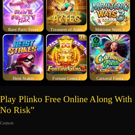
Rave Party Fever
Treasures of Aztec
Mahjong Ways 3
Heist Stakes
Fortune Gems 2
Carnaval Fiesta
Play Plinko Free Online Along With
No Risk”
Content