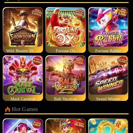
Wild Bounty Showdown
Fortune Ox
Fortune Rabbit
Mask Carnival
Bali Vacation
Speed Winner
Hot Games