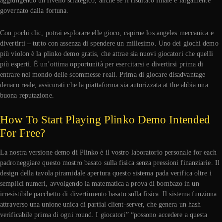
aggiungendo un livello strategico, anche se il risultato finale è largamente
governato dalla fortuna.
Con pochi clic, potrai esplorare elle gioco, capirne los angeles meccanica e
divertirti – tutto con assenza di spendere un millesimo. Uno dei giochi demo
più violon è la plinko demo gratis, che attrae sia nuovi giocatori che quelli
più esperti. È un’ottima opportunità per esercitarsi e divertirsi prima di
entrare nel mondo delle scommesse reali. Prima di giocare disadvantage
denaro reale, assicurati che la piattaforma sia autorizzata at the abbia una
buona reputazione.
How To Start Playing Plinko Demo Intended
For Free?
La nostra versione demo di Plinko è il vostro laboratorio personale for each
padroneggiare questo mostro basato sulla fisica senza pressioni finanziarie. Il
design della tavola piramidale apertura questo sistema pada verifica oltre i
semplici numeri, avvolgendo la matematica a prova di bombazo in un
irresistibile pacchetto di divertimento basato sulla fisica. Il sistema funziona
attraverso una unione unica di partial client-server, che genera un hash
verificabile prima di ogni round. I giocatori” “possono accedere a questa