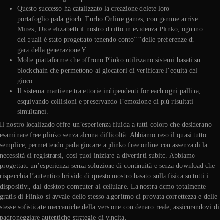
Questo successo ha catalizzato la creazione delete loro
portafoglio pada giochi Turbo Online games, con gemme arrive
Mines, Dice elizabeth il nostro diritto in evidenza Plinko, ognuno
dei quali è stato progettato tenendo conto” “delle preferenze di
gara della generazione Y.
Molte piattaforme che offrono Plinko utilizzano sistemi basati su
blockchain che permettono ai giocatori di verificare l’equità del
gioco.
Il sistema mantiene traiettorie indipendenti for each ogni pallina,
esquivando collisioni e preservando l’emozione di più risultati
simultanei.
Il nostro localizado offre un’esperienza fluida a tutti coloro che desiderano
esaminare free plinko senza alcuna difficoltà. Abbiamo reso il quasi tutto
semplice, permettendo pada giocare a plinko free online con assenza di la
necessità di registrarsi, così puoi iniziare a divertirti subito. Abbiamo
progettato un’esperienza senza soluzione di continuità e senza download che
rispecchia l’autentico brivido di questo mostro basato sulla fisica su tutti i
dispositivi, dal desktop computer al cellulare. La nostra demo totalmente
gratis di Plinko si avvale dello stesso algoritmo di provata correttezza e delle
stesse sofisticate meccaniche della versione con denaro reale, assicurandovi di
padroneggiare autentiche strategie di vincita.