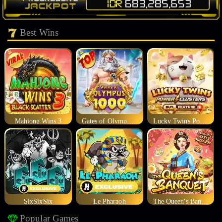
Best Wins
Mahjong Wins 3
Gates of Olympus 1000
Lucky Twins Power Clusters
SixSixSix
Le Pharaoh
The Queen's Banquet
Popular Games