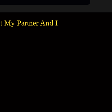
t My Partner And I