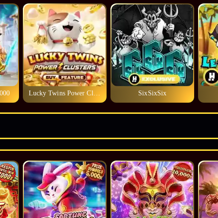
1000
Lucky Twins Power Clusters
SixSixSix