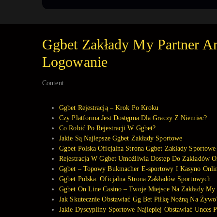
Ggbet Zakłady My Partner An
Logowanie
Content
Ggbet Rejestracją – Krok Po Kroku
Czy Platforma Jest Dostępna Dla Graczy Z Niemiec?
Co Robić Po Rejestracji W Ggbet?
Jakie Są Najlepsze Ggbet Zakłady Sportowe
Ggbet Polska Oficjalna Strona Ggbet Zakłady Sportowe
Rejestracja W Ggbet Umożliwia Dostęp Do Zakładów O
Ggbet – Topowy Bukmacher E-sportowy I Kasyno Onli
Ggbet Polska: Oficjalna Strona Zakładów Sportowych
Ggbet On Line Casino – Twoje Miejsce Na Zakłady My 
Jak Skutecznie Obstawiać Gg Bet Piłkę Nożną Na Żywo
Jakie Dyscypliny Sportowe Najlepiej Obstawiać Unces 