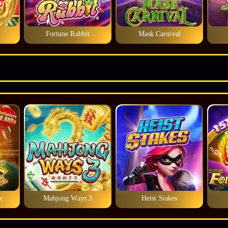
Fortune Rabbit
Mask Carnival
c
Mahjong Ways 3
Heist Stakes