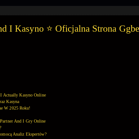
d I Kasyno ⭐ Oficjalna Strona Ggbe
 I Actually Kasyno Online
raz Kasyna
ne W 2025 Roku!
Partner And I Gry Online
?
Pomocą Analiz Ekspertów?