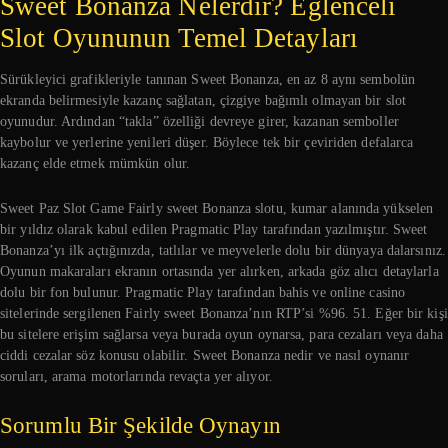
Sweet Bonanza Nelerdir? Eğlenceli
Slot Oyununun Temel Detayları
Sürükleyici grafikleriyle tanınan Sweet Bonanza, en az 8 aynı sembolün
ekranda belirmesiyle kazanç sağlatan, çizgiye bağımlı olmayan bir slot
oyunudur. Ardından “takla” özelliği devreye girer, kazanan semboller
kaybolur ve yerlerine yenileri düşer. Böylece tek bir çeviriden defalarca
kazanç elde etmek mümkün olur.
Sweet Paz Slot Game Fairly sweet Bonanza slotu, kumar alanında yükselen
bir yıldız olarak kabul edilen Pragmatic Play tarafından yazılmıştır. Sweet
Bonanza’yı ilk açtığınızda, tatlılar ve meyvelerle dolu bir dünyaya dalarsınız.
Oyunun makaraları ekranın ortasında yer alırken, arkada göz alıcı detaylarla
dolu bir fon bulunur. Pragmatic Play tarafından bahis ve online casino
sitelerinde sergilenen Fairly sweet Bonanza’nın RTP’si %96. 51. Eğer bir kişi
bu sitelere erişim sağlarsa veya burada oyun oynarsa, para cezaları veya daha
ciddi cezalar söz konusu olabilir. Sweet Bonanza nedir ve nasıl oynanır
soruları, arama motorlarında revaçta yer alıyor.
Sorumlu Bir Şekilde Oynayın