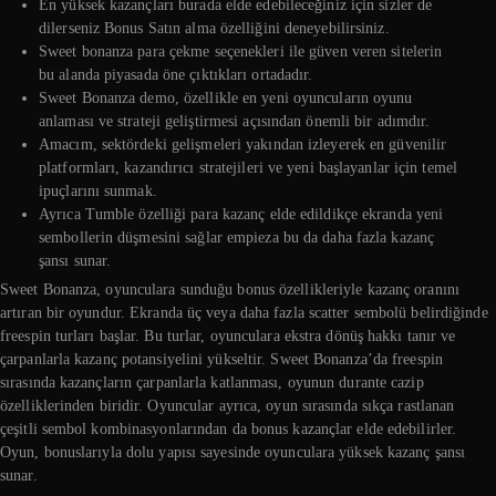
En yüksek kazançları burada elde edebileceğiniz için sizler de
dilerseniz Bonus Satın alma özelliğini deneyebilirsiniz.
Sweet bonanza para çekme seçenekleri ile güven veren sitelerin
bu alanda piyasada öne çıktıkları ortadadır.
Sweet Bonanza demo, özellikle en yeni oyuncuların oyunu
anlaması ve strateji geliştirmesi açısından önemli bir adımdır.
Amacım, sektördeki gelişmeleri yakından izleyerek en güvenilir
platformları, kazandırıcı stratejileri ve yeni başlayanlar için temel
ipuçlarını sunmak.
Ayrıca Tumble özelliği para kazanç elde edildikçe ekranda yeni
sembollerin düşmesini sağlar empieza bu da daha fazla kazanç
şansı sunar.
Sweet Bonanza, oyunculara sunduğu bonus özellikleriyle kazanç oranını
artıran bir oyundur. Ekranda üç veya daha fazla scatter sembolü belirdiğinde
freespin turları başlar. Bu turlar, oyunculara ekstra dönüş hakkı tanır ve
çarpanlarla kazanç potansiyelini yükseltir. Sweet Bonanza’da freespin
sırasında kazançların çarpanlarla katlanması, oyunun durante cazip
özelliklerinden biridir. Oyuncular ayrıca, oyun sırasında sıkça rastlanan
çeşitli sembol kombinasyonlarından da bonus kazançlar elde edebilirler.
Oyun, bonuslarıyla dolu yapısı sayesinde oyunculara yüksek kazanç şansı
sunar.