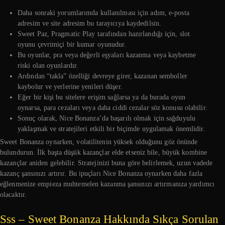
Daha sonraki yorumlarımda kullanılması için adım, e-posta
adresim ve site adresim bu tarayıcıya kaydedilsin.
Sweet Paz, Pragmatic Play tarafından hazırlandığı için, slot
oyunu çevrimiçi bir kumar oyunudur.
Bu oyunlar, pra veya değerli eşyaları kazanma veya kaybetme
riski olan oyunlardır.
Ardından “takla” özelliği devreye girer, kazanan semboller
kaybolur ve yerlerine yenileri düşer.
Eğer bir kişi bu sitelere erişim sağlarsa ya da burada oyun
oynarsa, para cezaları veya daha ciddi cezalar söz konusu olabilir.
Sonuç olarak, Nice Bonanza’da başarılı olmak için sağduyulu
yaklaşmak ve stratejileri etkili bir biçimde uygulamak önemlidir.
Sweet Bonanza oynarken, volatilitenin yüksek olduğunu göz önünde
bulundurun. İlk başta düşük kazançlar elde etseniz bile, büyük kombine
kazançlar aniden gelebilir. Stratejinizi buna göre belirlemek, uzun vadede
kazanç şansınızı artırır. Bu ipuçları Nice Bonanza oynarken daha fazla
eğlenmenize empieza muhtemelen kazanma şansınızı artırmanıza yardımcı
olacaktır.
Sss – Sweet Bonanza Hakkında Sıkça Sorulan