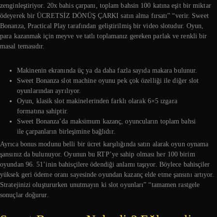
zenginleştiriyor. 20x bahis çarpanı, toplam bahsin 100 katına eşit bir miktar
ödeyerek bir ÜCRETSİZ DÖNÜŞ ÇARKI satın alma fırsatı” “verir. Sweet
Bonanza, Practical Play tarafından geliştirilmiş bir video slotudur. Oyun,
para kazanmak için meyve ve tatlı toplamanız gereken parlak ve renkli bir
masal temasıdır.
Makinenin ekranında üç ya da daha fazla sayıda makara bulunur.
Sweet Bonanza slot machine oyunu pek çok özelliği ile diğer slot
oyunlarından ayrılıyor.
Oyun, klasik slot makinelerinden farklı olarak 6×5 ızgara
formatına sahiptir.
Sweet Bonanza’da maksimum kazanç, oyuncuların toplam bahsi
ile çarpanların birleşimine bağlıdır.
Ayrıca bonus modunu belli bir ücret karşılığında satın alarak oyun oynama
şansınız da bulunuyor. Oyunun bu RTP’ye sahip olması her 100 birim
oyundan 96. 51’inin bahisçilere ödendiği anlamı taşıyor. Böylece bahisçiler
yüksek geri ödeme oranı sayesinde oyundan kazanç elde etme şansını artıyor.
Stratejinizi oluştururken unutmayın ki slot oyunları” “tamamen rastgele
sonuçlar doğurur.