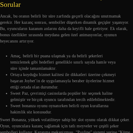
Sorular
Ancak, bu oranın belirli bir süre zarfında geçerli olacağını unutmamak
gerekir. Her kazanç sonrası, semboller düşerken dinamik geçişler yaşanıyor.
Bu, oyuncuların kazanım anlarını daha da keyifli hale getiriyor. Ek olarak,
bonus özellikler sırasında meydana gelen özel animasyonlar, oyunun
heyecanını artırıyor.
Amaç, belirli bir puana ulaşmak ya da belirli şekerleri
temizlemek gibi hedefleri genellikle sınırlı sayıda hamle veya
süre içinde tamamlamaktır.
Ortaya koyduğu hizmet kalitesi ile dikkatleri üzerine çekmeyi
başaran Joybet’in de uygulamasıyla beraber üyelerine hizmet
ettiği ortada olan durumdur.
Sweet Paz, çevrimiçi casinolarda popüler bir seçenek haline
gelmiştir ve birçok oyuncu tarafından tercih edilebilmektedir.
Sweet bonanza oyunu oynanırken belirli oyun kurallarına
hakimlik söz konusudur.
Sweet Bonanza, yüksek volatiliteye sahip bir slot oyunu olarak dikkat çeker.
Oyun, oyunculara kazanç sağlamak için tatlı meyveler ve çeşitli şeker
sembolleri kullanır. Kazanma mekanizması, “Payline” sistemi yerine “Küme