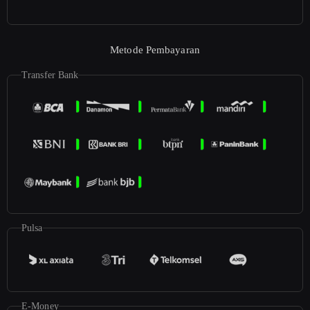
Metode Pembayaran
Transfer Bank
Pulsa
E-Money