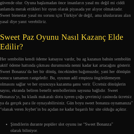
güvende olur. Oyuna başlamadan önce insanların yasal mı değil mi ciddi
anlamda merak ettikleri bir oyun olarak piyasada yer alıyor olmaktadır.
Sweet bienestar yasal mı sorusu için Türkiye’de değil, ama uluslararası alan
yasal diye yanıt verebiliriz.
Sweet Paz Oyunu Nasıl Kazanç Elde
Edilir?
Her sembolün kendi ödeme katsayısı vardır, bu ag kazanan bahsin sembolün
aktif ödeme hattında çıkması durumunda nenni kadar kat artacağını gösterir.
Sweet Bonanza’da her bir dönüş, öncekinden bağımsızdır, yani her dönüşün
sonucu tamamen rastgeledir. Bu, oyunun adil empieza öngörülemeyen
olmasını sağlar ve her oyuncuya kazanma şansı verir. Ücretsiz dönüşlerin
sayısı, ekranda beliren benefit sembollerinin sayısına bağlıdır. Sweet
Bonanza’yı, bu klasik makaralı slotu içeren çoğu çevrimiçi casinoda ücretsiz
ya da gerçek para ile oynayabilirsiniz. Gün boyu sweet bonanza oynamanıza”
“olanak veren Joybet’in bu açıdan ne kadar başarılı bir site olduğu açıktır.
Şimdilerin durante popüler slot oyunu ise “Sweet Bonanza”
olarak biliniyor.