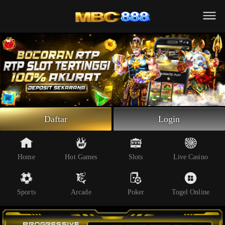
Beranda
Slot Online
Live Casino
Sportsbook
Arcade
Togel Online
Daftar
Login
Poker
Whatsapp
Home
Hot Games
Slots
Live Casino
Telegram
Sports
Arcade
Poker
Togel Online
Livechat