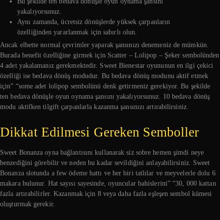
Bu şekilde ten bedava dönüşle oyun oynama şansını
yakalıyorsunuz.
Aynı zamanda, ücretsiz dönüşlerde yüksek çarpanların
özelliğinden yararlanmak için sabırlı olun.
Ancak elbette normal çevrimler yaparak şansınızı denemeniz de mümkün.
Burada benefit özelliğine girmek için Scatter – Lolipop – Şeker sembolünden
4 adet yakalamanız gerekmektedir. Sweet Bienestar oyununun en ilgi çekici
özelliği ise bedava dönüş modudur. Bu bedava dönüş modunu aktif etmek
için” “some adet lolipop sembolünü denk getirmeniz gerekiyor. Bu şekilde
ten bedava dönüşle oyun oynama şansını yakalıyorsunuz. 10 bedava dönüş
modu aktifken tilgift çarpanlarla kazanma şansınızı artırabilirsiniz.
Dikkat Edilmesi Gereken Semboller
Sweet Bonanza oyna bağlantısını kullanarak siz sobre hemen şimdi neye
benzediğini görebilir ve neden bu kadar sevildiğini anlayabilirsiniz. Sweet
Bonanza slotunda a few ödeme hattı ve her biri tatlılar ve meyvelerle dolu 6
makara bulunur. Hat sayısı sayesinde, oyuncular bahislerini” “30, 000 kattan
fazla artırabilirler. Kazanmak için 8 veya daha fazla eşleşen sembol kümesi
oluşturmak gerekir.