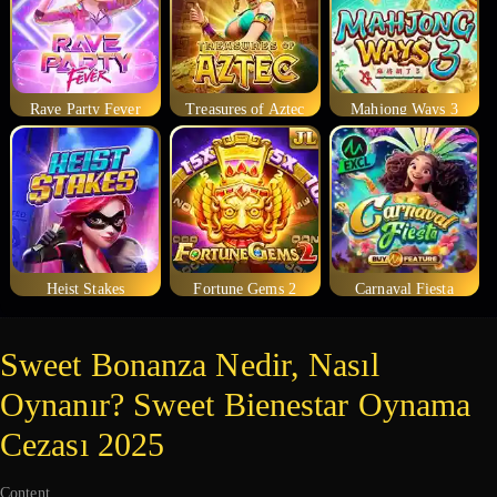
Rave Party Fever
Treasures of Aztec
Mahjong Ways 3
Heist Stakes
Fortune Gems 2
Carnaval Fiesta
Sweet Bonanza Nedir, Nasıl
Oynanır? Sweet Bienestar Oynama
Cezası 2025
Content