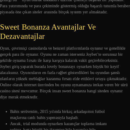
Para yatırımında ve para çekiminde göstermiş olduğu başarılı tutumla beraber
piyasada öne çıkan siteler arasında birçok system yer almaktadır.
Sweet Bonanza Avantajlar Ve
Dezavantajlar
Oyun, çevrimiçi casinolarda ve benzeri platformlarda oynanır ve genellikle
gerçek para ile oynanır. Oyunu ne zaman isterseniz Joybet’te sorunsuz bir
şekilde oynama fırsatı ile karşı karşıya kalarak vakit geçirebileceksiniz.
Joybet giriş yaparak burada lovely bonanzayı oynarken büyük bir keyif
alacaksınız. Oyuncuların en fazla rağbet gösterdikleri bu oyundan şanslı
olanların yüksek meblağlar kazanma fırsatı elde ettikleri ortaya çıkmaktadır.
Online olarak internet üzerinden bu oyunu oynamanıza imkan veren bir sürü
casino sitesi mevcuttur. Birçok insan sweet bonanza hangi siteden oynanır
diye merak etmektedir.
Bahis serüvenim, 2015 yılında birkaç arkadaşımın futbol
maçlarına canlı bahis yapmasıyla başladı.
Ancak, trial modunda oynarken kazançlar toplama imkanı
yoktur, hatta büyük bir ikramiye bile kazanılsa bile.