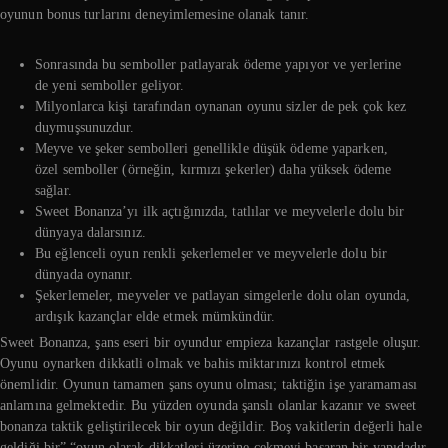
oyunun bonus turlarını deneyimlemesine olanak tanır.
Sonrasında bu semboller patlayarak ödeme yapıyor ve yerlerine
de yeni semboller geliyor.
Milyonlarca kişi tarafından oynanan oyunu sizler de pek çok kez
duymuşsunuzdur.
Meyve ve şeker sembolleri genellikle düşük ödeme yaparken,
özel semboller (örneğin, kırmızı şekerler) daha yüksek ödeme
sağlar.
Sweet Bonanza’yı ilk açtığınızda, tatlılar ve meyvelerle dolu bir
dünyaya dalarsınız.
Bu eğlenceli oyun renkli şekerlemeler ve meyvelerle dolu bir
dünyada oynanır.
Şekerlemeler, meyveler ve patlayan simgelerle dolu olan oyunda,
ardışık kazançlar elde etmek mümkündür.
Sweet Bonanza, şans eseri bir oyundur empieza kazançlar rastgele oluşur.
Oyunu oynarken dikkatli olmak ve bahis miktarınızı kontrol etmek
önemlidir. Oyunun tamamen şans oyunu olması; taktiğin işe yaramaması
anlamına gelmektedir. Bu yüzden oyunda şanslı olanlar kazanır ve sweet
bonanza taktik geliştirilecek bir oyun değildir. Boş vakitlerin değerli hale
geldiği bir” “oyun olarak dikkatleri üzerine çekmeyi başaran bir yapıdadır.