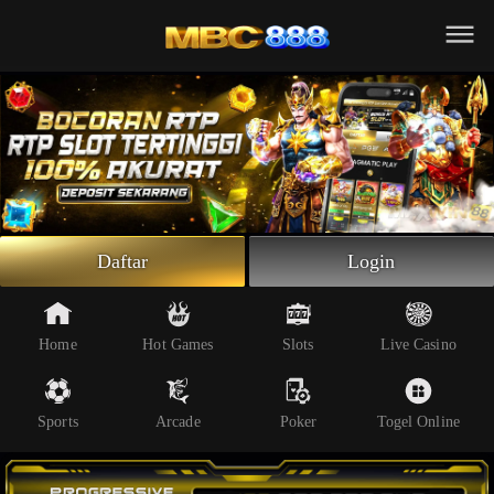
Beranda
Slot Online
Live Casino
Sportsbook
Arcade
Togel Online
Daftar
Login
Poker
Whatsapp
Home
Hot Games
Slots
Live Casino
Telegram
Sports
Arcade
Poker
Togel Online
Livechat