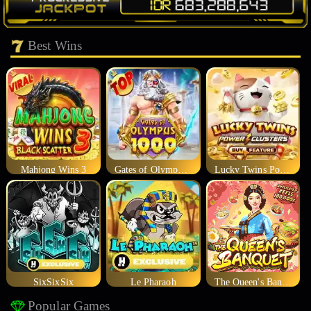
Best Wins
Mahjong Wins 3
Gates of Olympus 1000
Lucky Twins Power Clusters
SixSixSix
Le Pharaoh
The Queen's Banquet
Popular Games