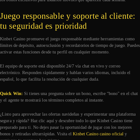
Juego responsable y soporte al cliente:
tu seguridad es prioridad
Kinbet Casino promueve el juego responsable mediante herramientas como
límites de depósito, autoexclusión y recordatorios de tiempo de juego. Puedes
activar estas funciones desde tu perfil en cualquier momento.
El equipo de soporte está disponible 24/7 vía chat en vivo y correo
electrónico. Responden rápidamente y hablan varios idiomas, incluido el
español, lo que facilita la resolución de cualquier duda.
Quick Win:
Si tienes una pregunta sobre un bono, escribe “bono” en el chat
y el agente te mostrará los términos completos al instante.
¿Listo para aprovechar las ofertas navideñas y experimentar una plataforma
segura y rápida? Haz clic aquí y descubre todo lo que Kinbet Casino tiene
preparado para ti. No dejes pasar la oportunidad de jugar con los mejores
bonos y retiradas ultrarrápidas. Visita el
Kinbet Casino casino oficial
y