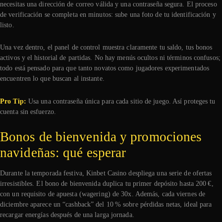
necesitas una dirección de correo válida y una contraseña segura. El proceso
de verificación se completa en minutos: sube una foto de tu identificación y
listo.
Una vez dentro, el panel de control muestra claramente tu saldo, tus bonos
activos y el historial de partidas. No hay menús ocultos ni términos confusos;
todo está pensado para que tanto novatos como jugadores experimentados
encuentren lo que buscan al instante.
Pro Tip:
Usa una contraseña única para cada sitio de juego. Así proteges tu
cuenta sin esfuerzo.
Bonos de bienvenida y promociones
navideñas: qué esperar
Durante la temporada festiva, Kinbet Casino despliega una serie de ofertas
irresistibles. El bono de bienvenida duplica tu primer depósito hasta 200 €,
con un requisito de apuesta (wagering) de 30x. Además, cada viernes de
diciembre aparece un “cashback” del 10 % sobre pérdidas netas, ideal para
recargar energías después de una larga jornada.