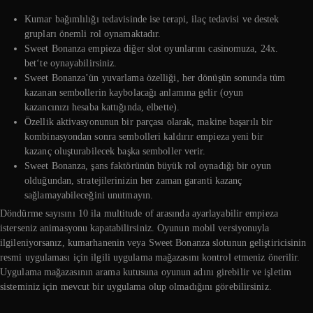
Kumar bağımlılığı tedavisinde ise terapi, ilaç tedavisi ve destek
grupları önemli rol oynamaktadır.
Sweet Bonanza empieza diğer slot oyunlarını casinomuza, 24x.
bet‘te oynayabilirsiniz.
Sweet Bonanza’ün yuvarlama özelliği, her dönüşün sonunda tüm
kazanan sembollerin kaybolacağı anlamına gelir (oyun
kazancınızı hesaba kattığında, elbette).
Özellik aktivasyonunun bir parçası olarak, makine başarılı bir
kombinasyondan sonra sembolleri kaldırır empieza yeni bir
kazanç oluşturabilecek başka semboller verir.
Sweet Bonanza, şans faktörünün büyük rol oynadığı bir oyun
olduğundan, stratejilerinizin her zaman garanti kazanç
sağlamayabileceğini unutmayın.
Döndürme sayısını 10 ila multitude of arasında ayarlayabilir empieza
isterseniz animasyonu kapatabilirsiniz. Oyunun mobil versiyonuyla
ilgileniyorsanız, kumarhanenin veya Sweet Bonanza slotunun geliştiricisinin
resmi uygulaması için ilgili uygulama mağazasını kontrol etmeniz önerilir.
Uygulama mağazasının arama kutusuna oyunun adını girebilir ve işletim
sisteminiz için mevcut bir uygulama olup olmadığını görebilirsiniz.