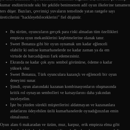
kumar endüstrisinde sıkı bir şekilde benimsenen adil oyun ilkelerine tamamen
ters düşer. Bazıları, çevrimiçi yuvaların temelinde yatan rastgele sayı
üreticilerini “hackleyebileceklerini” fiel düşünür.
Bu sürüm, oyuncuların gerçek para riski almadan tüm özellikleri
empieza oyun mekaniklerini keşfetmelerine olanak tanır.
Sweet Bonanza gibi bir oyun oynamak um kadar eğlenceli
olabilir ki online kumarhanelerde ne kadar zaman ya da em
virtude de harcadığınızı fark edemezsiniz.
Ekranda ne kadar çok aynı sembol görünürse, ödeme o kadar
yüksek olur.
Sweet Bonanza, Türk oyunculara kazançlı ve eğlenceli bir oyun
deneyimi sunar.
Şimdi, oyun alanındaki kazanan kombinasyonların oluşmasında
kritik rol oynayan sembolleri ve katsayılarını daha yakından
inceleyelim.
İşte bu yüzden sürekli müşterilerini aldatmayan ve kazananlara
aidatlarını ödeyebilen ünlü kumarhanelerde oynadığınızdan emin
olmalısınız.
Oyun alanı 6 makaradan ve üzüm, muz, karpuz, erik empieza elma gibi