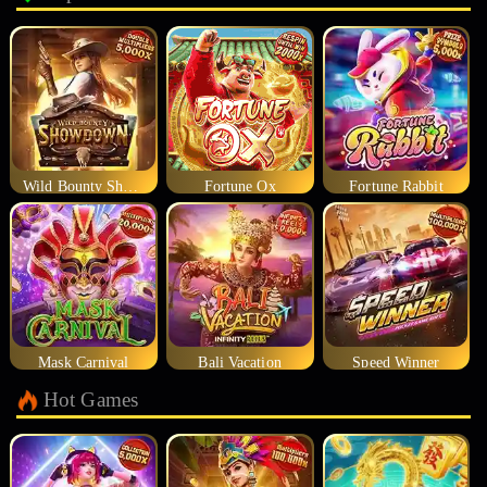
Wild Bounty Showdown
Fortune Ox
Fortune Rabbit
Mask Carnival
Bali Vacation
Speed Winner
Hot Games