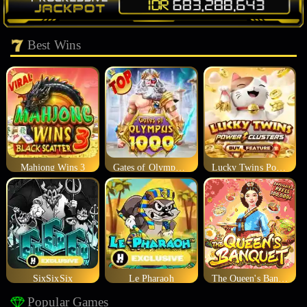
Best Wins
Mahjong Wins 3
Gates of Olympus 1000
Lucky Twins Power Clusters
SixSixSix
Le Pharaoh
The Queen's Banquet
Popular Games