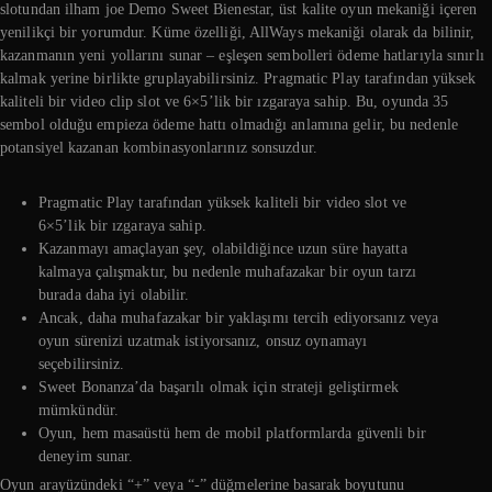
slotundan ilham joe Demo Sweet Bienestar, üst kalite oyun mekaniği içeren
yenilikçi bir yorumdur. Küme özelliği, AllWays mekaniği olarak da bilinir,
kazanmanın yeni yollarını sunar – eşleşen sembolleri ödeme hatlarıyla sınırlı
kalmak yerine birlikte gruplayabilirsiniz. Pragmatic Play tarafından yüksek
kaliteli bir video clip slot ve 6×5’lik bir ızgaraya sahip. Bu, oyunda 35
sembol olduğu empieza ödeme hattı olmadığı anlamına gelir, bu nedenle
potansiyel kazanan kombinasyonlarınız sonsuzdur.
Pragmatic Play tarafından yüksek kaliteli bir video slot ve
6×5’lik bir ızgaraya sahip.
Kazanmayı amaçlayan şey, olabildiğince uzun süre hayatta
kalmaya çalışmaktır, bu nedenle muhafazakar bir oyun tarzı
burada daha iyi olabilir.
Ancak, daha muhafazakar bir yaklaşımı tercih ediyorsanız veya
oyun sürenizi uzatmak istiyorsanız, onsuz oynamayı
seçebilirsiniz.
Sweet Bonanza’da başarılı olmak için strateji geliştirmek
mümkündür.
Oyun, hem masaüstü hem de mobil platformlarda güvenli bir
deneyim sunar.
Oyun arayüzündeki “+” veya “-” düğmelerine basarak boyutunu