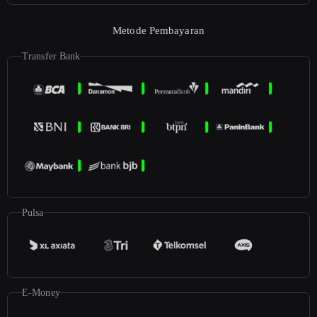
Metode Pembayaran
Transfer Bank
Pulsa
E-Money