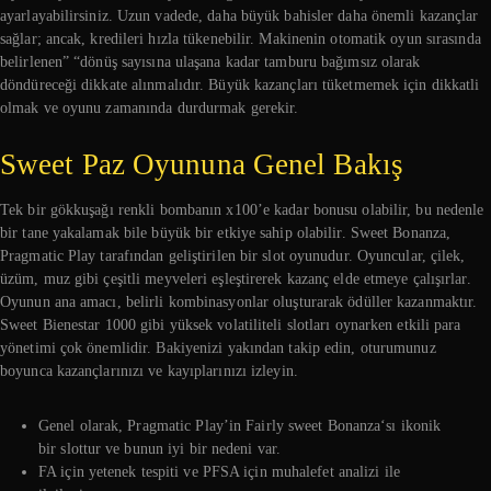
ayarlayabilirsiniz. Uzun vadede, daha büyük bahisler daha önemli kazançlar
sağlar; ancak, kredileri hızla tükenebilir. Makinenin otomatik oyun sırasında
belirlenen” “dönüş sayısına ulaşana kadar tamburu bağımsız olarak
döndüreceği dikkate alınmalıdır. Büyük kazançları tüketmemek için dikkatli
olmak ve oyunu zamanında durdurmak gerekir.
Sweet Paz Oyununa Genel Bakış
Tek bir gökkuşağı renkli bombanın x100’e kadar bonusu olabilir, bu nedenle
bir tane yakalamak bile büyük bir etkiye sahip olabilir. Sweet Bonanza,
Pragmatic Play tarafından geliştirilen bir slot oyunudur. Oyuncular, çilek,
üzüm, muz gibi çeşitli meyveleri eşleştirerek kazanç elde etmeye çalışırlar.
Oyunun ana amacı, belirli kombinasyonlar oluşturarak ödüller kazanmaktır.
Sweet Bienestar 1000 gibi yüksek volatiliteli slotları oynarken etkili para
yönetimi çok önemlidir. Bakiyenizi yakından takip edin, oturumunuz
boyunca kazançlarınızı ve kayıplarınızı izleyin.
Genel olarak, Pragmatic Play’in Fairly sweet Bonanza‘sı ikonik
bir slottur ve bunun iyi bir nedeni var.
FA için yetenek tespiti ve PFSA için muhalefet analizi ile