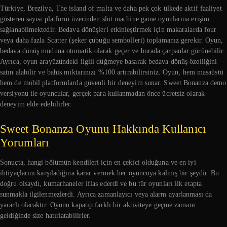
Türkiye, Brezilya, The island of malta ve daha pek çok ülkede aktif faaliyet
gösteren sayısı platform üzerinden slot machine game oyunlarına erişim
sağlanabilmektedir. Bedava dönüşleri etkinleştirmek için makaralarda four
veya daha fazla Scatter (şeker çubuğu sembolleri) toplamanız gerekir. Oyun,
bedava dönüş moduna otomatik olarak geçer ve burada çarpanlar görünebilir.
Ayrıca, oyun arayüzündeki ilgili düğmeye basarak bedava dönüş özelliğini
satın alabilir ve bahis miktarınızı %100 artırabilirsiniz. Oyun, hem masaüstü
hem de mobil platformlarda güvenli bir deneyim sunar. Sweet Bonanza demo
versiyonu ile oyuncular, gerçek para kullanmadan önce ücretsiz olarak
deneyim elde edebilirler.
Sweet Bonanza Oyunu Hakkında Kullanıcı
Yorumları
Sonuçta, hangi bölümün kendileri için en çekici olduğuna ve en iyi
ihtiyaçlarını karşıladığına karar vermek her oyuncuya kalmış bir şeydir. Bu
doğru olsaydı, kumarhaneler iflas ederdi ve bu tür oyunları ilk etapta
sunmakla ilgilenmezlerdi. Ayrıca zamanlayıcı veya alarm ayarlanması da
yararlı olacaktır. Oyunu kapatıp farklı bir aktiviteye geçme zamanı
geldiğinde size hatırlatabilirler.