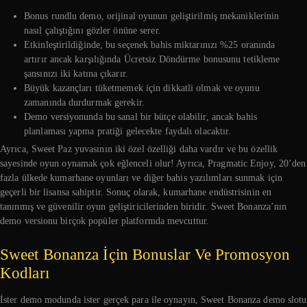
Bonus rundlu demo, orijinal oyunun geliştirilmiş mekaniklerinin
nasıl çalıştığını gözler önüne serer.
Etkinleştirildiğinde, bu seçenek bahis miktarınızı %25 oranında
artırır ancak karşılığında Ücretsiz Döndürme bonusunu tetikleme
şansınızı iki katına çıkarır.
Büyük kazançları tüketmemek için dikkatli olmak ve oyunu
zamanında durdurmak gerekir.
Demo versiyonunda bu sanal bir bütçe olabilir, ancak bahis
planlaması yapma pratiği gelecekte faydalı olacaktır.
Ayrıca, Sweet Paz yuvasının iki özel özelliği daha vardır ve bu özellik
sayesinde oyun oynamak çok eğlenceli olur! Ayrıca, Pragmatic Enjoy, 20’den
fazla ülkede kumarhane oyunları ve diğer bahis yazılımları sunmak için
geçerli bir lisansa sahiptir. Sonuç olarak, kumarhane endüstrisinin en
tanınmış ve güvenilir oyun geliştiricilerinden biridir. Sweet Bonanza’nın
demo versionu birçok popüler platformda mevcuttur.
Sweet Bonanza İçin Bonuslar Ve Promosyon
Kodları
İster demo modunda ister gerçek para ile oynayın, Sweet Bonanza demo slotu