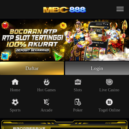
Beranda
Slot Online
Live Casino
Sportsbook
Arcade
Togel Online
Daftar
Login
Poker
Whatsapp
Home
Hot Games
Slots
Live Casino
Telegram
Sports
Arcade
Poker
Togel Online
Livechat