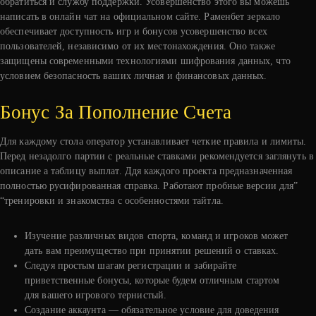
обратиться и службу поддержки. Усовершенство этого вы можешь
написать в онлайн чат на официальном сайте. Раменбет зеркало
обеспечивает доступность игр и бонусов усовершенство всех
пользователей, независимо от их местонахождения. Оно также
защищены современными технологиями шифрования данных, что
условием безопасность ваших личная и финансовых данных.
Бонус За Пополнение Счета
Для каждому стола оператор устанавливает четкие правила и лимиты.
Перед незадолго партии с реальные ставками рекомендуется заглянуть в
описание а таблицу выплат. Ддя каждого проекта предназначенная
полностью русифированная справка. Работают пробные версии для”
“тренировки и знакомства с особенностями тайтла.
Изучение различных видов спорта, команд и игроков может
дать вам преимущество при принятии решений о ставках.
Следуя простым шагам регистрации и забирайте
приветственные бонусы, которые будем отличным стартом
для вашего игрового тернистый.
Создание аккаунта — обязательное условие для доведения