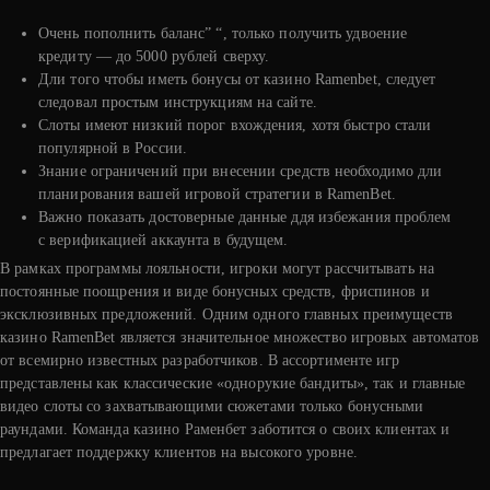
Очень пополнить баланс” “, только получить удвоение
кредиту — до 5000 рублей сверху.
Дли того чтобы иметь бонусы от казино Ramenbet, следует
следовал простым инструкциям на сайте.
Слоты имеют низкий порог вхождения, хотя быстро стали
популярной в России.
Знание ограничений при внесении средств необходимо дли
планирования вашей игровой стратегии в RamenBet.
Важно показать достоверные данные ддя избежания проблем
с верификацией аккаунта в будущем.
В рамках программы лояльности, игроки могут рассчитывать на
постоянные поощрения и виде бонусных средств, фриспинов и
эксклюзивных предложений. Одним одного главных преимуществ
казино RamenBet является значительное множество игровых автоматов
от всемирно известных разработчиков. В ассортименте игр
представлены как классические «однорукие бандиты», так и главные
видео слоты со захватывающими сюжетами только бонусными
раундами. Команда казино Раменбет заботится о своих клиентах и
предлагает поддержку клиентов на высокого уровне.