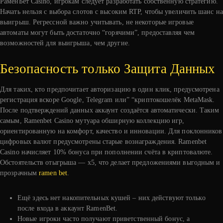
РаменБет Casino, игрокам следует разработать собственную стратегию.
Начать нельзя с выбора слотов с высоким RTP, чтобы увеличить шанс на
выигрыш. Регрессной важно учитывать, не некоторые игровые
автоматы могут быть достаточно “горячими”, предоставляя чем
возможностей для выигрыша, чем другие.
Безопасность только Защита Данных
Для таких, кто предпочитает авторизацию в один клик, предусмотрена
регистрация вскоре Google, Telegram или” “криптокошелёк MetaMask.
После подтверждений данных аккаунт создаётся автоматически. Таким
самым, Ramenbet Casino мутуара обширную коллекцию игр,
ориентированную на комфорт, качество и инновации. Для поклонников
цифровых валют предусмотрены старые вознаграждения. Ramenbet
Casino начисляет 10% бонуса при пополнении счёта в криптовалюте.
Обстоятельств отыгрыша — x5, что делает предложениями выгодным и
прозрачным
ramen bet
.
Ещё здесь нет накопительных кушей – них действуют только
после входа в аккаунт RamenBet.
Новые игроки часто получают приветственный бонус, а