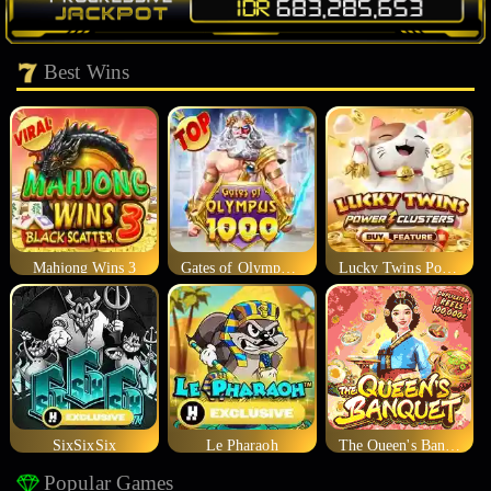
Best Wins
Mahjong Wins 3
Gates of Olympus 1000
Lucky Twins Power Clusters
SixSixSix
Le Pharaoh
The Queen's Banquet
Popular Games