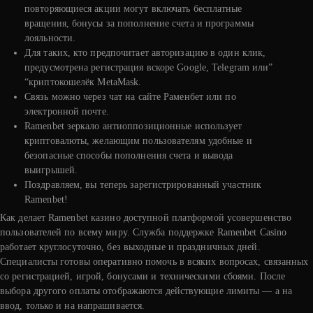
повторяющиеся акции могут включать бесплатные
вращения, бонусы за пополнение счета и программы
лояльности.
Для таких, кто предпочитает авторизацию в один клик,
предусмотрена регистрация вскоре Google, Telegram или”
“криптокошелёк MetaMask.
Связь можно через чат на сайте Раменбет или по
электронной почте.
Ramenbet зеркало антиоппозиционные использует
криптовалюты, желающим пользователям удобные и
безопасные способы пополнения счета и вывода
выигрышей.
Поздравляем, вы теперь зарегистрированный участник
Ramenbet!
Как делает Ramenbet казино доступной платформой усовершенство
пользователей по всему миру. Служба поддержке Ramenbet Casino
работает круглосуточно, без выходные и праздничных дней.
Специалисты готовы оперативно помочь в всяких вопросах, связанных
со регистрацией, игрой, бонусами и техническими сбоями. После
выбора другого оплаты отображаются действующие лимиты — а на
ввод, только и на напрашивается.