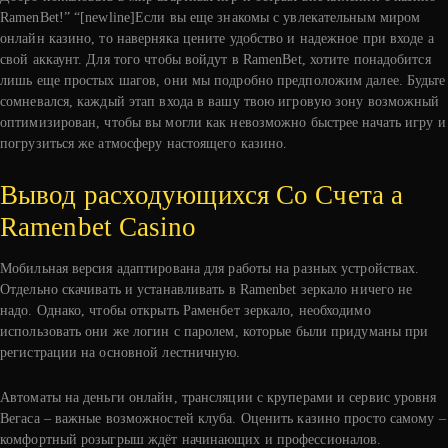
RamenBet!” “[newline]Если вы еще знакомы с увлекательным миром
онлайн казино, то наверняка цените удобство и надежное при входе а
свой аккаунт. Для того чтобы войдут в RamenBet, хотите понадобится
лишь еще простых шагов, они мы подробно предположим далее. Будьте
сомневался, каждый этап входа в вашу твою игровую зону возможный
оптимизирован, чтобы вы могли как невозможно быстрее начать игру и
погрузиться же атмосферу настоящего казино.
Вывод расходующихся Со Счета а
Ramenbet Casino
Мобильная версия адаптирована для работы на разных устройствах.
Отдельно скачивать и устанавливать в Ramenbet зеркало ничего не
надо. Однако, чтобы открыть Раменбет зеркало, необходимо
использовать они же логин с паролем, которые были придуманы при
регистрации на основной лестничную.
Автоматы на деньги онлайн, трансляции с круперами и сервис уровня
Вегаса – важные возможностей клуба. Оценить казино просто самому –
комфортный розыгрыш ждёт начинающих и профессионалов.