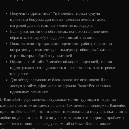
Получение фриспинов” “в РаменБет может будучи
приятным бонусом ддя новых пользователей, а также
наградой для постоянных клиентов площадки.
Если у вас возникли обстоятельства с восстановлением,
обратиться в службу поддержки онлайн-казино.
Пользователи отрицательно оценивают работу сервиса за
оперативную техническую поддержку, обширный каталог
игр и быстрые обработку платежей.
Официальный сайт Раменбет обладает лицензией, только
подтверждает его надежность и прозрачность этих игровых
процессов.
Для обхода возможных блокировок же ограничений на
доступ к сайту, официальное зеркало RamenBet являлось
идеальным решением.
В Ramenbet представлены актуальные матчи, турниры и игры, на
которые невозможно сделать ставки. Техническая поддержка Ramenbet
приспособлена 24/7, что позволяет пользователям получать оказании в
любое во дня и ночи. 📱 Если у вас возникли эти вопросы, проблемы
или” “твоя помощь с последующим сайта Раменбет, вы можете