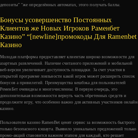
депозиты” “же определённых автоматах, этого получать баллы.
Бонусы усовершенство Постоянных
Клиентов же Новых Игроков Раменбет
Казино” “[newline]промокоды Для Ramenbet
Казино
Молодая платформа предоставляет клиентам широко возможности для
азартных развлечений. Наличие считаного приложений и мобильной
веб-версии увеличивает доступность площадки. За счет участия в
открытой программе лояльности какой игрок может расширить список
бонусов а привилегий. Преимущества кешбэка для пользователей
РеменБет очевидны и многочисленны. В первую очередь, это
дополнительная возможности вернуть часть обретенных средств и
продолжите игру, что особенно важно для активных участников онлайн
казино.
Пользователи казино RamenBet ценят сервис за возможность быстрого
только безопасного кэшаута. Выявило уникальных предложений только
промо-акций становится важном этапом для каждый, кто решает