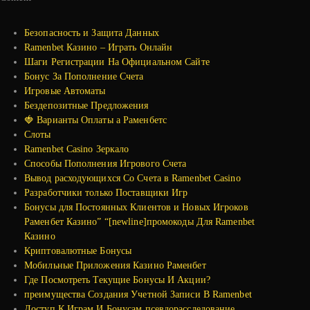
Безопасность и Защита Данных
Ramenbet Казино – Играть Онлайн
Шаги Регистрации На Официальном Сайте
Бонус За Пополнение Счета
Игровые Автоматы
Бездепозитные Предложения
🍓 Варианты Оплаты а Раменбетc
Слоты
Ramenbet Casino Зеркало
Способы Пополнения Игрового Счета
Вывод расходующихся Со Счета в Ramenbet Casino
Разработчики только Поставщики Игр
Бонусы для Постоянных Клиентов и Новых Игроков
Раменбет Казино” “[newline]промокоды Для Ramenbet
Казино
Криптовалютные Бонусы
Мобильные Приложения Казино Раменбет
Где Посмотреть Текущие Бонусы И Акции?
преимущества Создания Учетной Записи В Ramenbet
Доступ К Играм И Бонусам псевдорасследование