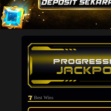
Best Wins