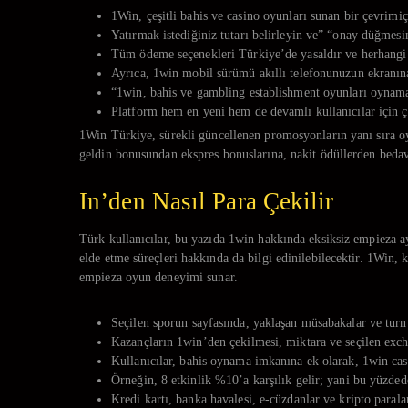
1Win, çeşitli bahis ve casino oyunları sunan bir çevrimi
Yatırmak istediğiniz tutarı belirleyin ve” “onay düğmesin
Tüm ödeme seçenekleri Türkiye’de yasaldır ve herhangi b
Ayrıca, 1win mobil sürümü akıllı telefonunuzun ekranına
“1win, bahis ve gambling establishment oyunları oynamay
Platform hem en yeni hem de devamlı kullanıcılar için ç
1Win Türkiye, sürekli güncellenen promosyonların yanı sıra oy
geldin bonusundan ekspres bonuslarına, nakit ödüllerden bedava
In’den Nasıl Para Çekilir
Türk kullanıcılar, bu yazıda 1win hakkında eksiksiz empieza ay
elde etme süreçleri hakkında da bilgi edinilebilecektir. 1Win, 
empieza oyun deneyimi sunar.
Seçilen sporun sayfasında, yaklaşan müsabakalar ve turnu
Kazançların 1win’den çekilmesi, miktara ve seçilen exc
Kullanıcılar, bahis oynama imkanına ek olarak, 1win casi
Örneğin, 8 etkinlik %10’a karşılık gelir; yani bu yüzded
Kredi kartı, banka havalesi, e-cüzdanlar ve kripto parala