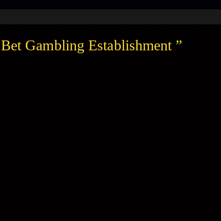
 Bet Gambling Establishment ️”