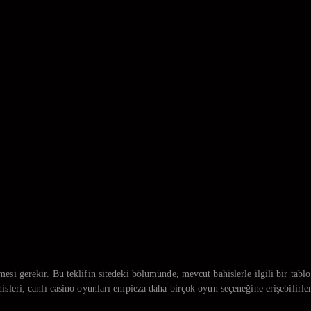
mesi gerekir. Bu teklifin sitedeki bölümünde, mevcut bahislerle ilgili bir tab
isleri, canlı casino oyunları empieza daha birçok oyun seçeneğine erişebilirler