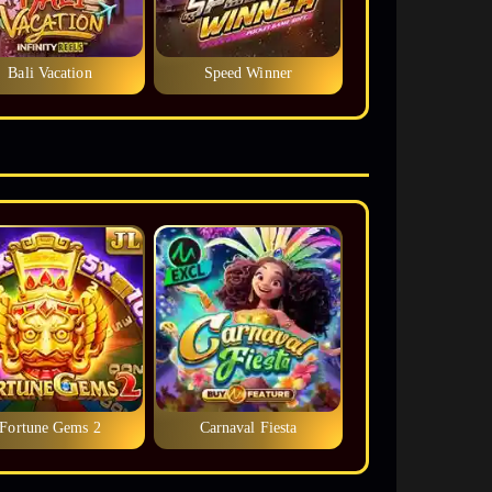
Bali Vacation
Speed Winner
Fortune Gems 2
Carnaval Fiesta