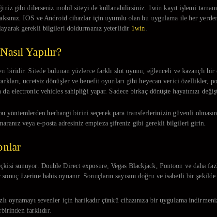
ğiniz gibi dilerseniz mobil siteyi de kullanabilirsiniz. 1win kayıt işlemi tamam
lacaksınız. IOS ve Android cihazlar için uyumlu olan bu uygulama ile her yerd
layarak gerekli bilgileri doldurmanız yeterlidir
1win
.
Nasıl Yapılır?
en biridir. Sitede bulunan yüzlerce farklı slot oyunu, eğlenceli ve kazançlı b
rkları, ücretsiz dönüşler ve benefit oyunları gibi heyecan verici özellikler, p
 da electronic vehicles sahipliği yapar. Sadece birkaç dönüşte hayatınızı deği
yöntemlerden herhangi birini seçerek para transferlerinizin güvenli olmasını 
anız veya e-posta adresiniz empieza şifreniz gibi gerekli bilgileri girin.
onlar
çkisi sunuyor. Double Direct exposure, Vegas Blackjack, Pontoon ve daha fazla
sonuç üzerine bahis oynanır. Sonuçların sayısını doğru ve isabetli bir şekilde 
zlı oynamayı sevenler için harikadır çünkü cihazınıza bir uygulama indirmen
birinden farklıdır.