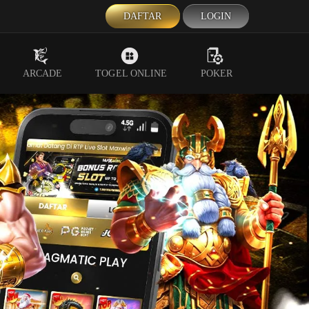
DAFTAR
LOGIN
ARCADE
TOGEL ONLINE
POKER