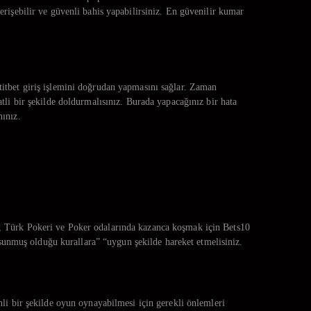
erişebilir ve güvenli bahis yapabilirsiniz. En güvenilir kumar
ititbet giriş işlemini doğrudan yapmasını sağlar. Zaman
atli bir şekilde doldurmalısınız. Burada yapacağınız bir hata
nınız.
no, Türk Pokeri ve Poker odalarında kazanca koşmak için Bets10
ze sunmuş olduğu kurallara” “uygun şekilde hareket etmelisiniz.
nli bir şekilde oyun oynayabilmesi için gerekli önlemleri