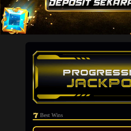
Best Wins