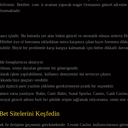
bilirsiniz. Betitbet. com. tr araması yaparak wager firmasının güncel adresine 
ulunmaktadır.
anız içindir. Bu butonda yer alan linkin güncel ve otomatik olması sizlerin H
. Hititbet üye ol butonuna tıkladıktan sonra karşınıza çıkan kayıt formunu dikk
tabilir. Böyle bir problemle karşı karşıya kalmamak için lütfen dikkatli davra
ilde hesaplarınıza aktarıyor.
lması, siteye duyulan güvenin bir göstergesidir.
olarak işlem yapılabilmesi, kullanıcı deneyimini üst seviyeye çıkarır.
kında bize ipuçları verebilir.
için üçüncü parti yazılım yükleme gerektirmeyen pratik bir seçenektir.
şünen varsa yanılıyor. Bahis, Canlı Bahis, Sanal Sporlar, Casino, Canlı Casi
inoroyal güncel adrese hızlı bir şekilde erişim sağlamak istiyorsanız, senin si
et Sitelerini Keşfedin
stek ile iletişime geçmeniz gerekmektedir. Levant Casino, kullanıcılarının güve