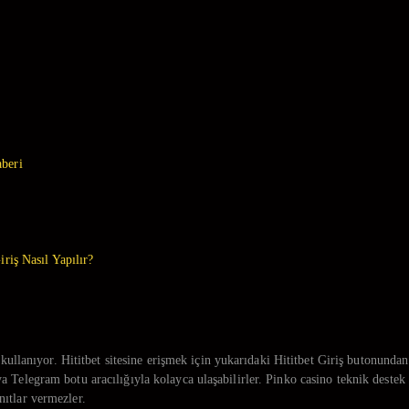
beri
riş Nasıl Yapılır?
 kullanıyor. Hititbet sitesine erişmek için yukarıdaki Hititbet Giriş butonundan 
 Telegram botu aracılığıyla kolayca ulaşabilirler. Pinko casino teknik destek 
ıtlar vermezler.