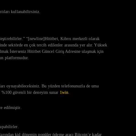
ıları kullanabilirsiniz.
ştirebilirler.” “[newline]Hititbet, Kıbrıs merkezli olarak
esinde sektörde en çok tercih edilenler arasında yer alır. Yüksek
 olmak İsterseniz Hititbet Güncel Giriş Adresine ulaşmak için
yun platformudur.
nları oynayabileceksiniz. Bu yüzden telefonunuzla de uma
iyle %100 güvenli bir deneyim sunar
1win
.
e edilmiştir.
pabilirler.
larından kid dönemin popüler ödeme aracı Bitcoin’e kadar