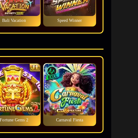
Bali Vacation
Speed Winner
Fortune Gems 2
Carnaval Fiesta