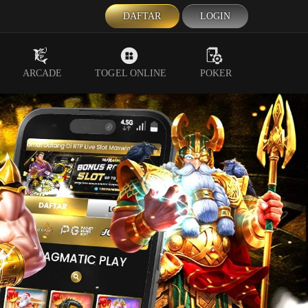
DAFTAR
LOGIN
ARCADE
TOGEL ONLINE
POKER