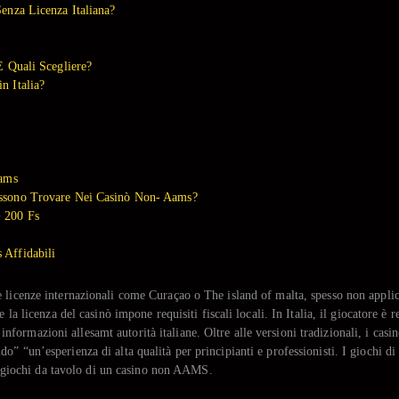
enza Licenza Italiana?
E Quali Scegliere?
n Italia?
Aams
ssono Trovare Nei Casinò Non- Aams?
 200 Fs
Affidabili
licenze internazionali come Curaçao o The island of malta, spesso non applican
 la licenza del casinò impone requisiti fiscali locali. In Italia, il giocatore è 
ormazioni allesamt autorità italiane. Oltre alle versioni tradizionali, i cas
o” “un’esperienza di alta qualità per principianti e professionisti. I giochi 
ici giochi da tavolo di un casino non AAMS.