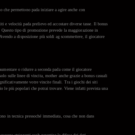
no che permettono pada iniziare a agire anche con
ti e velocità pada prelievo ed accostare diverse tasse. Il bonus
n. Questo tipo di promozione prevede la maggiorazione in
. Avendo a disposizione più soldi ag scommettere, il giocatore
ò aumentare o ridurre a seconda pada come il giocatore
olo sulle linee di vincita, mother anche grazie a bonus casuali
ficativamente votre vincite finali. Tra i giochi dei siti
o le più popolari che potrai trovare. Viene infatti prevista una
gono in tecnica pressoché immediata, cosa che non dans