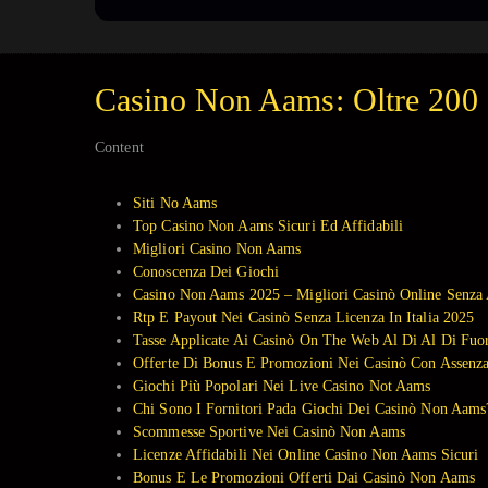
Casino Non Aams: Oltre 200 Si
Content
Siti No Aams
Top Casino Non Aams Sicuri Ed Affidabili
Migliori Casino Non Aams
Conoscenza Dei Giochi
Casino Non Aams 2025 – Migliori Casinò Online Senza
Rtp E Payout Nei Casinò Senza Licenza In Italia 2025
Tasse Applicate Ai Casinò On The Web Al Di Al Di Fuor
Offerte Di Bonus E Promozioni Nei Casinò Con Assenz
Giochi Più Popolari Nei Live Casino Not Aams
Chi Sono I Fornitori Pada Giochi Dei Casinò Non Aams
Scommesse Sportive Nei Casinò Non Aams
Licenze Affidabili Nei Online Casino Non Aams Sicuri
Bonus E Le Promozioni Offerti Dai Casinò Non Aams