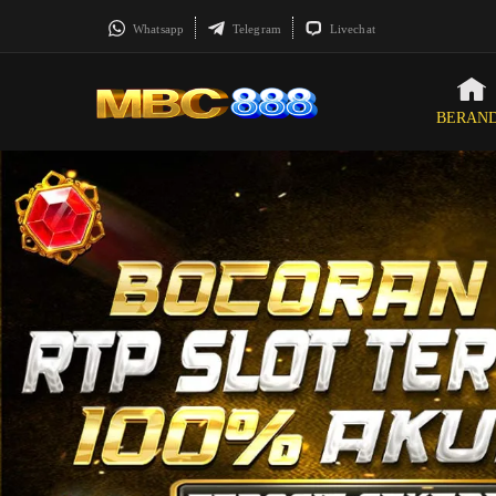
Whatsapp
Telegram
Livechat
BERAN