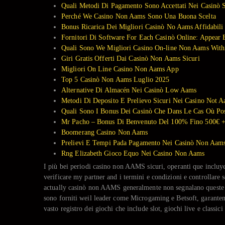
Quali Metodi Di Pagamento Sono Accettati Nei Casinò S
Perché We Casino Non Aams Sono Una Buona Scelta
Bonus Ricarica Dei Migliori Casinò No Aams Affidabili
Fornitori Di Software For Each Casinò Online: Appear 
Quali Sono We Migliori Casino On-line Non Aams Withi
Giri Gratis Offerti Dai Casinò Non Aams Sicuri
Migliori On Line Casino Non Aams App
Top 5 Casinò Non Aams Luglio 2025
Alternative Di Almacén Nei Casinò Low Aams
Metodi Di Deposito E Prelievo Sicuri Nei Casino Not 
Quali Sono I Bonus Dei Casinò Che Dans Le Cas Où Po
Mr Pacho – Bonus Di Benvenuto Del 100% Fino 500€ +
Boomerang Casino Non Aams
Prelievi E Tempi Pada Pagamento Nei Casinò Non Aams 
Rng Elizabeth Gioco Equo Nei Casino Non Aams
I più bei periodi casino non AAMS sicuri, operanti que incluye 
verificare my partner and i termini e condizioni e controllare se
actually casinò non AAMS generalmente non segnalano queste inf
sono forniti weil leader come Microgaming e Betsoft, garantend
vasto registro dei giochi che include slot, giochi live e class