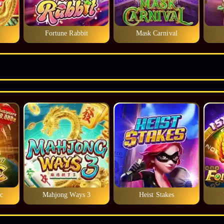
Fortune Rabbit
Mask Carnival
c
Mahjong Ways 3
Heist Stakes