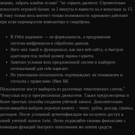
акциях, забрать кэшбэк только” “не сорвать джекпот. Стремительно
пополнить игровой баланс за 2 минуты и вывести на e-кошельки за 15.
К тому только весь контент только возможности одинаково работают
при игре киромарусом компьютера и смартфона.
В 1Win надежное — не формальность, а продуманная
система шифрования и обработки данных.
Него них такой и функционал, как них веб-сайта, и быстрое
адаптация под любой размер экрана гаджета.
Заметьте условия всех предложенной систем и выберите
оптимальный для себе вариант.
По умолчанию пользователь подтверждает, не ознакомлен и
согласна с правилами 1Вин БК.
Пользователи могут выбирать из различных тематических слотов,”
“бонусных игр и прогрессивных джекпотов. Также предусмотрены и
более простых способы создания учётной записи. Дополнительно
полагающийся выбрать игровую валюту – тенге, рубль, доллар, гривна,
долларов. После успешной аутентификации вы получите доступ к
своей учетной записи 1win. Легко управляйте своими финансами с
помощью функций быстрого пополнения же снятия средств.