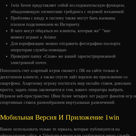
1win Invest представляет собой исследовательскую функцию,
объединяющую элементами трейдинга с игровой механикой.
Проблемы с входу в систему также могут быть вызваны
плохим подключением ко Интернету.
В чате могут общаться но клиенты, которые же” “миг
момент играют а Aviator.
Для верификации можно отправить фотографию паспорта
операторам службы помощью.
Проверьте папку «Спам» же вашей зарегистрированной
электронной почте.
Пополнить счет азартный игрок сможет с ПК на сайте только в
десктопном клиенте, а также спустя лайт версию же приложение со
смартфона. Азартному игроку постигать мир онлайн ставок довольно
просто, задать лишь заключается и том, какого оператора выбрать.
Игровое веб-пространство 1Вин более четырех лет радует фанатов игр и
спортивных ставок разнообразием виртуальных развлечений.
Мобильная Версия И Приложение 1win
Важен использовать только те зеркала, которые публикуются на
официальном сайте, в Telegram-канале или сообщаются через службу