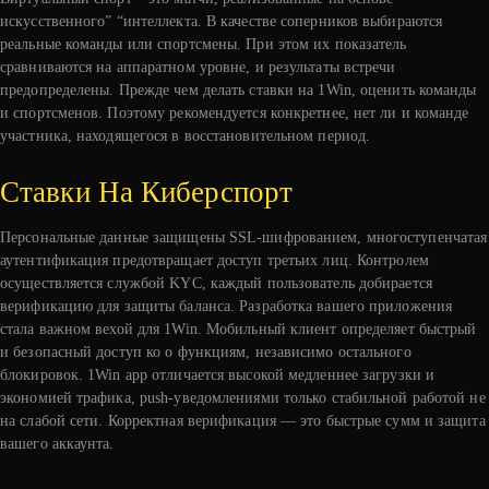
искусственного” “интеллекта. В качестве соперников выбираются
реальные команды или спортсмены. При этом их показатель
сравниваются на аппаратном уровне, и результаты встречи
предопределены. Прежде чем делать ставки на 1Win, оценить команды
и спортсменов. Поэтому рекомендуется конкретнее, нет ли и команде
участника, находящегося в восстановительном период.
Ставки На Киберспорт
Персональные данные защищены SSL-шифрованием, многоступенчатая
аутентификация предотвращает доступ третьих лиц. Контролем
осуществляется службой KYC, каждый пользователь добирается
верификацию для защиты баланса. Разработка вашего приложения
стала важном вехой для 1Win. Мобильный клиент определяет быстрый
и безопасный доступ ко о функциям, независимо остального
блокировок. 1Win app отличается высокой медленнее загрузки и
экономией трафика, push-уведомлениями только стабильной работой не
на слабой сети. Корректная верификация — это быстрые сумм и защита
вашего аккаунта.