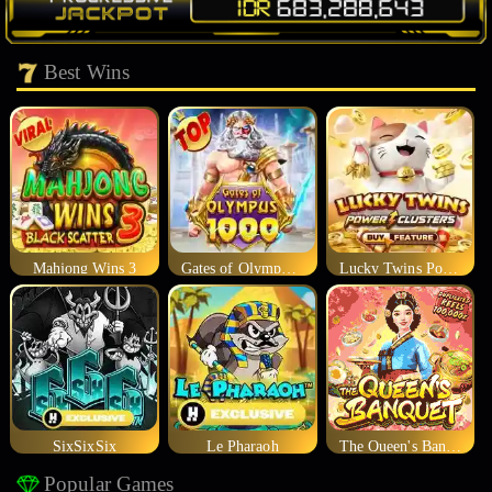
Best Wins
Mahjong Wins 3
Gates of Olympus 1000
Lucky Twins Power Clusters
SixSixSix
Le Pharaoh
The Queen's Banquet
Popular Games