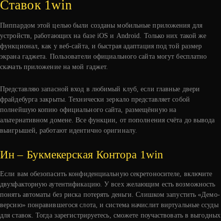
Ставок 1win
Пиппардом этой целью были созданы мобильные приложения для
устройств, работающих на базе iOS и Android. Только них такой же
функционал, как у веб-сайта, и быстрая адаптация под той размер
экрана гаджета. Пользователи официального сайта могут бесплатно
скачать приложение на мой гаджет.
Представляю запасной вход в любимый клуб, если главные двери
фрайдебурга закрыты. Технически зеркало представляет собой
полнейшую копию официального сайта, размещённую на
альтернативном домене. Все функции, от пополнения счёта до вывода
выигрышей, работают идентично оригиналу.
Ин – Букмекерская Контора 1win
Если вам обезопасить конфиденциальную секретоносителе, включите
двухфакторную аутентификацию. У всех желающим есть возможность
понять автоматы без риска потерять деньги. Слишком запустить «Демо-
версию» понравившегося слота, и система начислит виртуальные ссуды
для ставок. Тогда зарегистрируетесь, сможете поучаствовать в выгодных