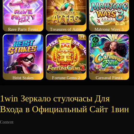
Rave Party Fever
Treasures of Aztec
Mahjong Ways 3
Heist Stakes
Fortune Gems 2
Carnaval Fiesta
1win Зеркало стулочасы Для
Входа в Официальный Сайт 1вин
Content