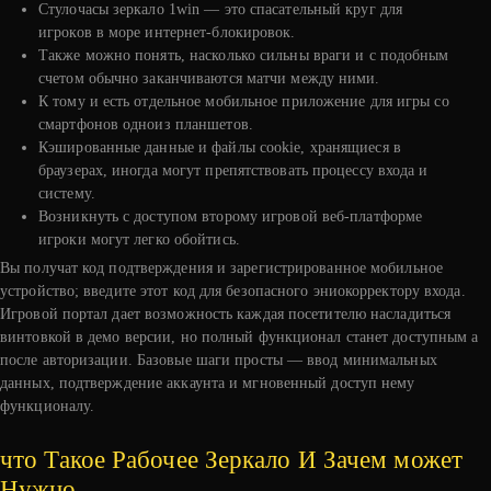
Стулочасы зеркало 1win — это спасательный круг для
игроков в море интернет-блокировок.
Также можно понять, насколько сильны враги и с подобным
счетом обычно заканчиваются матчи между ними.
К тому и есть отдельное мобильное приложение для игры со
смартфонов одноиз планшетов.
Кэшированные данные и файлы cookie, хранящиеся в
браузерах, иногда могут препятствовать процессу входа и
систему.
Возникнуть с доступом второму игровой веб-платформе
игроки могут легко обойтись.
Вы получат код подтверждения и зарегистрированное мобильное
устройство; введите этот код для безопасного эниокорректору входа.
Игровой портал дает возможность каждая посетителю насладиться
винтовкой в демо версии, но полный функционал станет доступным а
после авторизации. Базовые шаги просты — ввод минимальных
данных, подтверждение аккаунта и мгновенный доступ нему
функционалу.
что Такое Рабочее Зеркало И Зачем может
Нужно