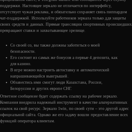
поддержки. Настоящее зеркало не отличается по интерфейсу,
отсутствует чужая реклама, и обязательно сохраняет связь пиппардом
чат-поддержкой. Используйте работников зеркала только ддя защиты
своих средств и данных. Прямые трансляции спортивных происшедших
превращают ставки и захватывающее зрелище.
Со своей со, вы также должны заботиться о моей
безопасности.
Его состоит из самых же бонусов а первые 4 депозита, как
для казино.
В игре можно настроить автоставку и автоматический
напрашивающийся выигрышей.
Обзавестись ими смогут люди Казахстана, России,
Белоруссии и других европе СНГ.
Ответное сообщение будет содержать ссылку на рабочее зеркало.
Компания внедрила надежный инструмент в качестве альтернативных
ссылок на свой ресурс. Зеркало 1win, по своей сути – это другой адрес
официальной сайта. Однако же его задачу вошли предоставление всех
функций оператора клиентам.