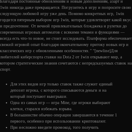
Благодаря постоянные обновлениям и новым дополнениям, азарт и
1win никогда даже прекращается. Погрузитесь в игру и попросите свою
следующую любимой игру уже день. Помимо конкретных игр, 1win
гордится пятерным выбором игр 1win, которые удовлетворят какой вкус
и предпочтение. От вечной привлекательных блэкджека и рулетки до
современных игровых автоматов с всякими темами и функциями —
всегда есть что-то новое, не стоит исследовать. Платформа обеспечивает
свежий игровой опыт благодаря окончательному притоку новых игр и
классических игр с обновленными особенностях.” “[newline]Для
любителей киберспорта ставки на Dota 2 от 1win открывают мир, а
котором стратегические знания сочетаются с непредсказуемых ставок на
спорт.
Для этих видов игр только ставок также служит единый
депозит игрока, с которого списываются деньги и на
который поступают выигрыши.
Одна из самых игр — игра Mine, где игроки выбирают
клетки, старался избежать взрыва.
В большинстве обычно операции завершаются в течение 1
первого, особенно при использовании криптовалют.
При несложно введите промокод, того получить