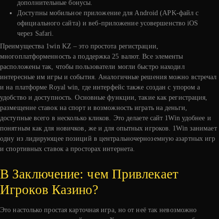
дополнительные бонусы.
Доступны мобильное приложение для Android (APK-файл с
официального сайта) и веб-приложение усовершенство iOS
через Safari.
Преимущества 1win KZ – это простота регистрации,
многоплатформенность а поддержка 25 валют. Все элементы
расположены так, чтобы пользователи могли быстро находил
интересные им игры и события. Аналогичные решения можно встречал
и на платформе Royal win, где интерфейс также создан с упором а
удобство и доступность. Основные функции, такие как регистрация,
размещение ставок на спорт и возможность играть на деньги,
доступные всего в несколько кликов. Это делаете сайт 1Win удобнее и
понятным как для новичков, же и для опытных игроков. 1Win занимает
одну из лидирующее позиций в центральночерноземную азартных игр
и спортивных ставок а просторах интернета.
В Заключение: чем Привлекает
Игроков Казино?
Это настолько простая карточная игра, но от неё так невозможно