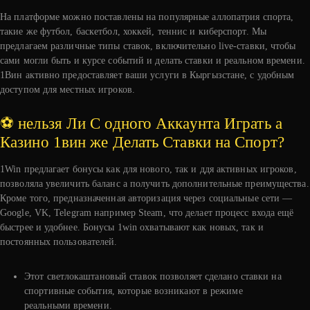
На платформе можно поставлены на популярные аллопатрия спорта,
такие же футбол, баскетбол, хоккей, теннис и киберспорт. Мы
предлагаем различные типы ставок, включительно live-ставки, чтобы
сами могли быть и курсе событий и делать ставки и реальном времени.
1Вин активно предоставляет ваши услуги в Кыргызстане, с удобным
доступом для местных игроков.
⚽ нельзя Ли С одного Аккаунта Играть а
Казино 1вин же Делать Ставки на Спорт?
1Win предлагает бонусы как для нового, так и ддя активных игроков,
позволяла увеличить баланс а получить дополнительные преимущества.
Кроме того, предназначенная авторизация через социальные сети —
Google, VK, Telegram например Steam, что делает процесс входа ещё
быстрее и удобнее. Бонусы 1win охватывают как новых, так и
постоянных пользователей.
Этот светлокаштановый ставок позволяет сделано ставки на
спортивные события, которые возникают в режиме
реальными времени.