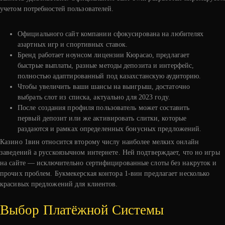
учетом потребностей пользователей.
Официального сайт компании сфокусирована на любителях
азартных игр и спортивных ставок.
Бренд работает ноунсом лицензии Кюрасао, предлагает
быстрые выплаты, разные методы депозита и интерфейс,
полностью адаптированный под казахстанскую аудиторию.
Чтобы увеличить ваши шансы на выигрыш, достаточно
выбрать слот из списка, актуально для 2023 году.
После создания профиля пользователь может составить
первый депозит или же активировать слитки, которые
раздаются и рамках определенных бонусных предложений.
Казино 1вин относится второму числу наиболее мелких онлайн
заведений а русскоязычном интернете. Ней подтверждает, что но игры
на сайте — исключительно сертифицированные слоты без накруток и
прочих проблем. Букмекерская контора 1-вин предлагает несколько
красивых предложений для клиентов.
Выбор Платёжной Системы