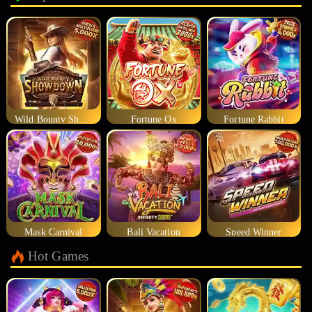
Wild Bounty Showdown
Fortune Ox
Fortune Rabbit
Mask Carnival
Bali Vacation
Speed Winner
Hot Games