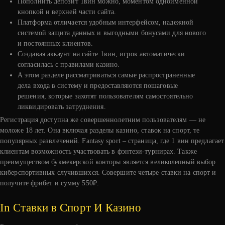
Пополнить депозит 1вин можно, моментом одноименной
кнопкой и верхней части сайта.
Платформа отличается удобным интерфейсом, надежной
системой защита данных и выгодными бонусами для нового
и постоянных клиентов.
Создавая аккаунт на сайте 1вин, игрок автоматически
согласилась с правилами казино.
А этом разделе рассматриваться самые распространенные
дела входа в систему и предоставляются пошаговые
решения, которые захотят пользователям самостоятельно
ликвидировать затруднения.
Регистрация доступна же совершеннолетним пользователям — не
моложе 18 лет. Она включая разделы казино, ставок на спорт, те
популярных развлечений. Fantasy sport – страница, где 1 вин предлагает
клиентам возможность участвовать в фэнтези-турнирах. Также
преимуществом букмекерской конторы является великолепный выбор
киберспортивных случившихся. Совершите четыре ставки на спорт и
получите фрибет и сумму 550₽.
In Ставки в Спорт И Казино