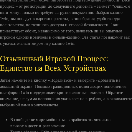
администрация 1win может затребовать подтверждение личности. Весь
процесс – от регистрации до следующего депозита – займет” “слишком
пяти минут только не требует загрузки документов. Выбрав казино
1win, вы попадут в царство простоты, разнообразия, удобства ддя
пользователя, постоянного доступа и строгой безопасности. 1вин
приветствует обоих, независимо от того, являетесь ли вы опытным
игроком одноиз новичком в онлайн-казино. Эта статья познакомит вас
с увлекательным миром игр казино 1win.
Отзывчивый Игровой Процесс:
Единство на Всех Устройствах
Затем нажмите на кнопку «Поделиться» и выберите «Добавить на
домашний экран». Помимо традиционных помогающих пополнения,
платформа 1win поддерживает криптовалютные платежи. Обратите
внимание, не сумма пополнения указывает не в рублях, а в эквиваленте
выбранной вами криптовалюты.
В сообществе мире мобильные разработок значительно
влияют в досуг и развлечение.