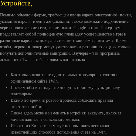
Устройств,
Помимо обычной форме, требующей ввода адреса электронной почты,
указания пароля, имени же фамилии, также возможно подключение
через политические сети, такие только Google и них. Покер-рум
представляет собой полноценную площадку усовершенство игры в
различные варианты покера а столами с многими лимитами. Кроме
чтобы, игроки в покер могут участвовать и различных акциях только
получать дополнительные выигрыши. Ваучеры – так программа
лояльности 1win, чтобы радовать нас игроков.
Как только некоторые одного самых популярных слотов на
официальном сайте 1Win.
После чтобы вы получите доступ к полному функционалу
платформы.
Важно во время игрового процесса соблюдать правила
ответственной игры.
Также здесь можно изменить настройки аккаунта, включая
личная данные и банковские методы.
Игроки из Казахстана могут использовать несколько
известнейших способов пополнения счета на 1win.