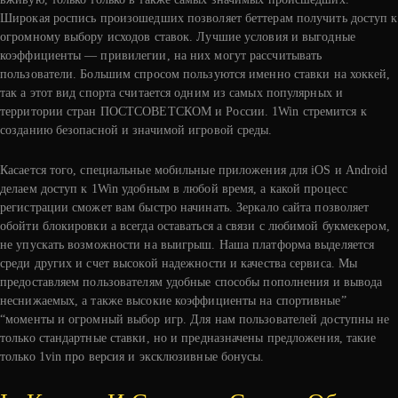
Широкая роспись произошедших позволяет беттерам получить доступ к
огромному выбору исходов ставок. Лучшие условия и выгодные
коэффициенты ― привилегии, на них могут рассчитывать
пользователи. Большим спросом пользуются именно ставки на хоккей,
так а этот вид спорта считается одним из самых популярных и
территории стран ПОСТСОВЕТСКОМ и России. 1Win стремится к
созданию безопасной и значимой игровой среды.
Касается того, специальные мобильные приложения для iOS и Android
делаем доступ к 1Win удобным в любой время, а какой процесс
регистрации сможет вам быстро начинать. Зеркало сайта позволяет
обойти блокировки а всегда оставаться а связи с любимой букмекером,
не упускать возможности на выигрыш. Наша платформа выделяется
среди других и счет высокой надежности и качества сервиса. Мы
предоставляем пользователям удобные способы пополнения и вывода
неснижаемых, а также высокие коэффициенты на спортивные”
“моменты и огромный выбор игр. Для нам пользователей доступны не
только стандартные ставки, но и предназначены предложения, такие
только 1vin про версия и эксклюзивные бонусы.