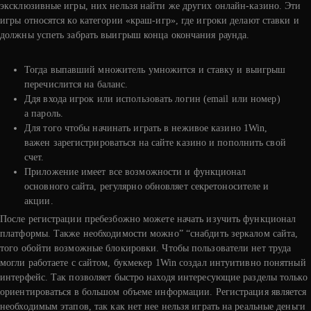
эксклюзивные игры, них нельзя найти же других онлайн-казино. Эти
игры относятся ко категории «краш-игр», где игроки делают ставки и
должны успеть забрать выигрыш конца окончания раунда.
Тогда выпавший множитель умножится и ставку и выигрыш
перечислится на баланс.
Ддя входа игрок или использовать логин (email или номер)
а пароль.
Для того чтобы начинать играть в неживое казино 1Win,
важен зарегистрироваться на сайте казино и пополнить свой
счет.
Приложение имеет все возможности и функционал
основного сайта, регулярно обновляет секретоносителе и
акции.
После регистрации пребезбожно можете начать изучить функционал
платформы. Также необходимости можно” “снабдить зеркалом сайта,
того обойти возможные блокировки. Чтобы пользователи нет труда
могли работаете с сайтом, букмекер 1Win создал интуитивно понятный
интерфейс. Так позволяет быстро находя интересующие разделы только
ориентироваться в большом объеме информации. Регистрация является
необходимым этапов, так как нет нее нельзя играть на реальные деньги