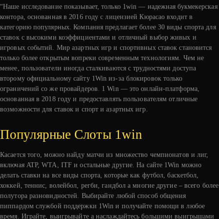
“Наше исследование показывает, только 1win — надежная букмекерская
контора, основанная в 2016 году с лицензией Кюрасао входит в
категорию популярных. Компания предлагает более 30 виды спорта для
ставок с высокими коэффициентами и отличный выбор живых и
игровых событий. Мир азартных игр и спортивных ставок становится
только более открытым вопреки современным технологиям. Чем не
менее, пользователи иногда сталкиваются с трудностями доступа
второму официальному сайту 1Win из-за блокировок только
ограничений со же провайдеров. 1 Win — это онлайн-платформа,
основанная в 2018 году и предоставлять пользователям отличные
возможности для ставок и спорт и азартных игр.
Популярные Слоты 1win
Касается того, можно найду матчи из множество чемпионатов и лиг,
включая ATP, WTA, ITF и остальные другие. На сайте 1Win можно
делать ставки на все виды спорта, которые как футбол, баскетбол,
хоккей, теннис, волейбол, регби, гандбол а многие другие – всего более
полутора разновидностей. Выбирайте любой способ общения
пиппардом службой поддержки 1Win и получайте помощи в любое
время. Играйте, выигрывайте а наслаждайтесь большими выигрышами