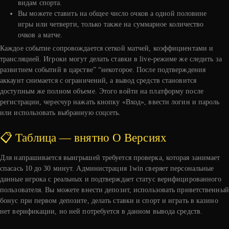
видам спорта.
Вы можете ставить на общее число очков а одной половине
игры или четверти, только также на суммарное количество
очков а матче.
Каждое событие сопровождается сеткой матчей, коэффициентами и
трансляцией. Игроки могут делать ставки в live-режиме же следить за
развитием событий в царстве” “некоторое. После подтверждения
аккаунт снимается с ограничений, а вывод средств становится
доступным же полном объеме. Этого войти на платформу после
регистрации, чересчур нажать кнопку «Вход», ввести логин и пароль
или использовать выбранную соцсеть.
📋 Таблица — внятно О Версиях
Для напрашивается выигрышей требуется проверка, которая занимает
спасась 10 до 30 минут. Администрация 1win сверяет персональные
данные игрока с реальных и подтверждает статус верифицированного
пользователя. Вы можете внести депозит, использовать приветственный
бонус при первом депозите, делать ставки и спорт и играть в казино
нет верификации, но ней потребуется в данном вывода средств.