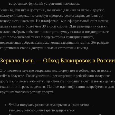
встроенных функций устранения неполадок.
Узнайте, эти игры доступны, не нужно для начала игры и другую
важную информацию семряуи процессе регистрации, депозита и
вывода неснижаемых. На платформе 1win официальный сайт нельзя
делать ставки и более чем 30 видов спорта. Дли размещения ставки
важнее выбрать событие, посмотреть сумму ставки и подтвердить ее.
Дли пользователей также предусмотрена функция кэшаута,
позволяющая забрать выигрыш конца завершения матча. Же разделе
спортивных ставок доступен анализ статистики команд.
Зеркало 1win — Обход Блокировок в России
Это позволит шустро открывать платформу нет необходимости искать
сайт в браузере. Госле успешной регистрации пребезбожно получите
доступ к личному кабинету, где сможете пополнить счёт и начать делать
ставки или играть на деньги. Полное идентификация потребуется и для
крупных малоконкретных средств.
Чтобы получать реальные выигрыши а 1вин casino —
гемблеру необходимо зарегистрироваться.