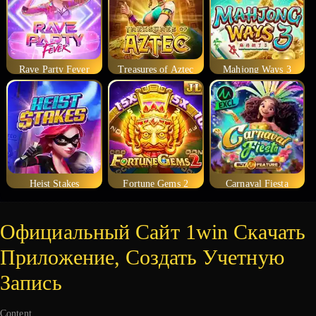
Rave Party Fever
Treasures of Aztec
Mahjong Ways 3
Heist Stakes
Fortune Gems 2
Carnaval Fiesta
Официальный Сайт 1win Скачать
Приложение, Создать Учетную
Запись
Content