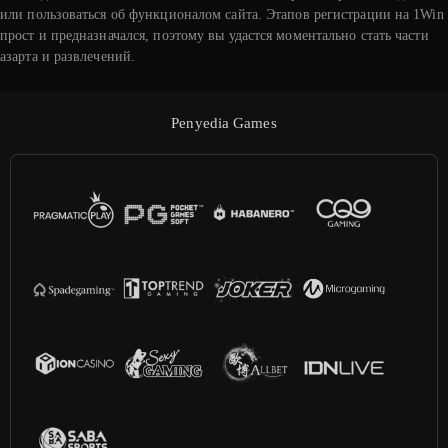
или пользоваться об функционалом сайта. Этапов регистрации на 1Win
прост и предназначался, поэтому вы удастся моментально стать части
азарта и развлечений.
Penyedia Games