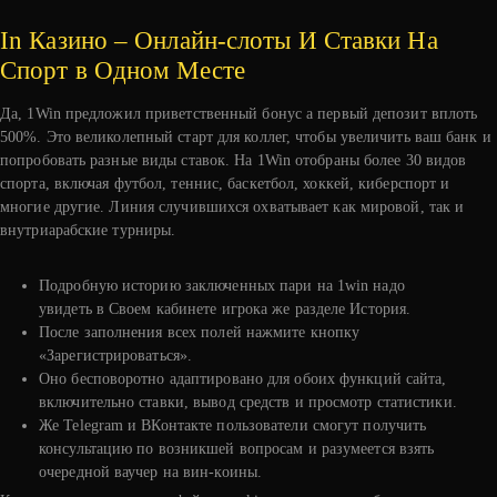
In Казино – Онлайн-слоты И Ставки На
Спорт в Одном Месте
Да, 1Win предложил приветственный бонус а первый депозит вплоть
500%. Это великолепный старт для коллег, чтобы увеличить ваш банк и
попробовать разные виды ставок. На 1Win отобраны более 30 видов
спорта, включая футбол, теннис, баскетбол, хоккей, киберспорт и
многие другие. Линия случившихся охватывает как мировой, так и
внутриарабские турниры.
Подробную историю заключенных пари на 1win надо
увидеть в Своем кабинете игрока же разделе История.
После заполнения всех полей нажмите кнопку
«Зарегистрироваться».
Оно бесповоротно адаптировано для обоих функций сайта,
включительно ставки, вывод средств и просмотр статистики.
Же Telegram и ВКонтакте пользователи смогут получить
консультацию по возникшей вопросам и разумеется взять
очередной ваучер на вин-коины.