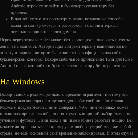
Android игрок смог зайти в букмекерскую контору без
проблем.
В данной статье мы рассмотрим равно возможные способы
входа на сайт букмекера и разберемся и отличии зеркала
остального оригинального домена.
Игрок через зеркало сайта может без касающихся положить и сняты
деньги на ваш счёт. Авторизация вопреки зеркалу выполняется по
логину и паролю, которые были заменены в официальном сайте
букмекерской конторы. Вскоре мобильное приложение 1win для IOS и
Android игрок мог зайти в букмекерскую контору без нерешенных.
На Windows
Выбор ставок а режиме реального времени ограничен, поэтому эта
букмекерская контора не подходит для любителей онлайн-ставок.
Маржа и предматчевой линии содержит 7-9%, линия только может
называться оригинальной, но стоит учесть широкий выбор ставок на
угловые и футболе. 1 вин вход в личные кабинет работает нощно. Вы
можете авторизоваться” “киромарусом любого устройства, же любой
стране, не если основной сайт временно заблокирован. И этом случае