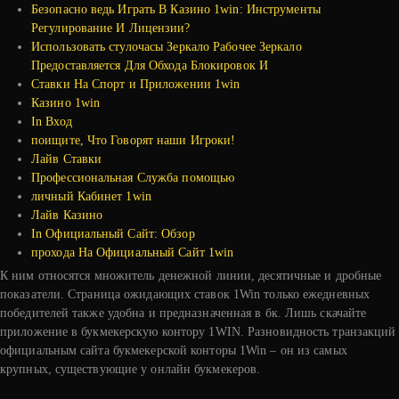
Безопасно ведь Играть В Казино 1win: Инструменты
Регулирование И Лицензии?
Использовать стулочасы Зеркало Рабочее Зеркало
Предоставляется Для Обхода Блокировок И
Ставки На Спорт и Приложении 1win
Казино 1win
In Вход
поищите, Что Говорят наши Игроки!
Лайв Ставки
Профессиональная Служба помощью
личный Кабинет 1win
Лайв Казино
In Официальный Сайт: Обзор
прохода На Официальный Сайт 1win
К ним относятся множитель денежной линии, десятичные и дробные
показатели. Страница ожидающих ставок 1Win только ежедневных
победителей также удобна и предназначенная в бк. Лишь скачайте
приложение в букмекерскую контору 1WIN. Разновидность транзакций
официальным сайта букмекерской конторы 1Win – он из самых
крупных, существующие у онлайн букмекеров.