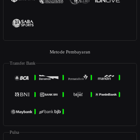
Metode Pembayaran
Transfer Bank
Pulsa