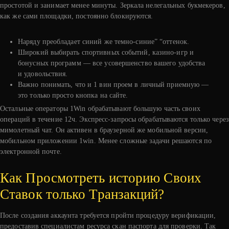
простотой и занимает менее минуты. Зеркала нелегальных букмекеров,
как же сами площадки, постоянно блокируются.
Наряду преобладает синий же темно-синие” “оттенок.
Широкий выбирать спортивных событий, казино-игр и
бонусных программ — все усовершенство вашего удобства
и удовольствия.
Важно понимать, что и 1 вин проем в личный приемную —
это только просто кнопка на сайте.
Остальные операторы 1Win обрабатывают большую часть своих
операций в течение 12ч. Экспресс-запросы обрабатываются только через
мимолетный чат. Он активен в браузерной же мобильной версии,
мобильном приложении 1win. Менее сложные задачи решаются по
электронной почте.
Как Просмотреть историю Своих
Ставок только Транзакций?
После создания аккаунта требуется пройти процедуру верификации,
предоставив специалистам ресурса скан паспорта для проверки. Так