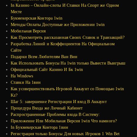
In Казино – Онлайн-слоты И Ставки На Спорт же Одном
Месте
Букмекерская Контора 1win
Методы Оплаты Доступные же Приложении 1win
Мобильная Версия
Как Просмотреть рассказанная Своих Ставок и Транзакций?
Разработка Линий и Коэффициентов На Официальном
Сайте
Подарки Всем Любителям Ван Вин
Как Использовать Бонусы На 1win только Вывести Выигрыш
Официальный Сайт Казино И Бк 1win
На Windows
Ставки На 1вин
Как усовершенствовать Игровой Аккаунт со Помощью 1win
Kz?
Шаг 5: завершение Регистрации И вход В Аккаунт
Процедура Входа же Личный Кабинет
Распространенные Проблемы входа В Систему:
Приложение Или Мобильная Версия 1win Что намного?
In Букмекерская Контора 1вин
Регистрация только Бонусы Для новых Игроков 1 Win Bet