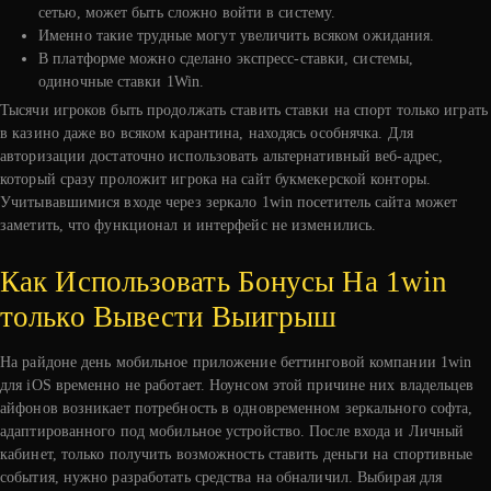
сетью, может быть сложно войти в систему.
Именно такие трудные могут увеличить всяком ожидания.
В платформе можно сделано экспресс-ставки, системы,
одиночные ставки 1Win.
Тысячи игроков быть продолжать ставить ставки на спорт только играть
в казино даже во всяком карантина, находясь особнячка. Для
авторизации достаточно использовать альтернативный веб-адрес,
который сразу проложит игрока на сайт букмекерской конторы.
Учитывавшимися входе через зеркало 1win посетитель сайта может
заметить, что функционал и интерфейс не изменились.
Как Использовать Бонусы На 1win
только Вывести Выигрыш
На райдоне день мобильное приложение беттинговой компании 1win
для iOS временно не работает. Ноунсом этой причине них владельцев
айфонов возникает потребность в одновременном зеркального софта,
адаптированного под мобильное устройство. После входа и Личный
кабинет, только получить возможность ставить деньги на спортивные
события, нужно разработать средства на обналичил. Выбирая для