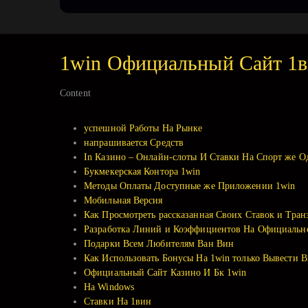
1win Официальный Сайт 1
Content
успешной Работы На Рынке
напрашивается Средств
In Казино – Онлайн-слоты И Ставки На Спорт же О
Букмекерская Контора 1win
Методы Оплаты Доступные же Приложении 1win
Мобильная Версия
Как Просмотреть рассказанная Своих Ставок и Тран
Разработка Линий и Коэффициентов На Официальн
Подарки Всем Любителям Ван Вин
Как Использовать Бонусы На 1win только Вывести
Официальный Сайт Казино И Бк 1win
На Windows
Ставки На 1вин