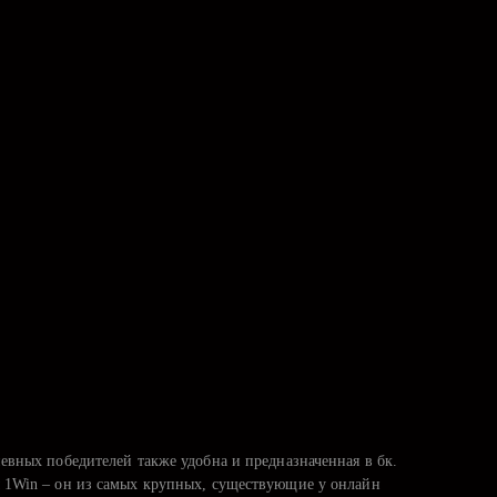
вных победителей также удобна и предназначенная в бк.
 1Win – он из самых крупных, существующие у онлайн