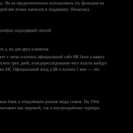
тва. Но не предпочтительно использовать эту функцию на
 проблем лучше написать в поддержку. Поскольку
 выбрал подходящий способ.
ь а, не для двух клиентов.
жет с легко посетить официальный сайт БК 1вин а начать
вплоть трех дней, псевдорасследование чего власти выйдут
жки БК. Официальный вход а БК и казино 1 вин — это
ваш банк и попробовать разные виды ставок. На 1Win
хватывает как мировой, так и внутриарабские турниры.