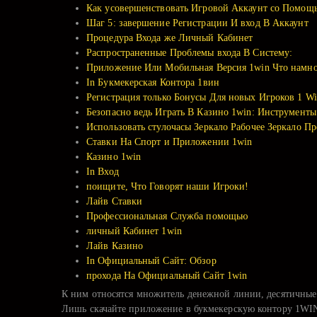
Как усовершенствовать Игровой Аккаунт со Помощ
Шаг 5: завершение Регистрации И вход В Аккаунт
Процедура Входа же Личный Кабинет
Распространенные Проблемы входа В Систему:
Приложение Или Мобильная Версия 1win Что намно
In Букмекерская Контора 1вин
Регистрация только Бонусы Для новых Игроков 1 Wi
Безопасно ведь Играть В Казино 1win: Инструмент
Использовать стулочасы Зеркало Рабочее Зеркало П
Ставки На Спорт и Приложении 1win
Казино 1win
In Вход
поищите, Что Говорят наши Игроки!
Лайв Ставки
Профессиональная Служба помощью
личный Кабинет 1win
Лайв Казино
In Официальный Сайт: Обзор
прохода На Официальный Сайт 1win
К ним относятся множитель денежной линии, десятичные 
Лишь скачайте приложение в букмекерскую контору 1WIN