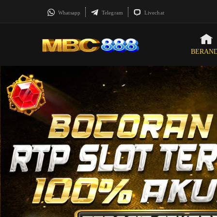
Whatsapp
Telegram
Livechat
BERAN