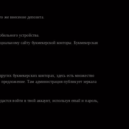
о же внесение депозита.
бильного устройства.
ициальному сайту букмекерской конторы. Букмекерская
ругих букмекерских конторах, здесь есть множество
 предложение. Там администрация публикует зеркала
стся войти в твой аккаунт, используя email и пароль,