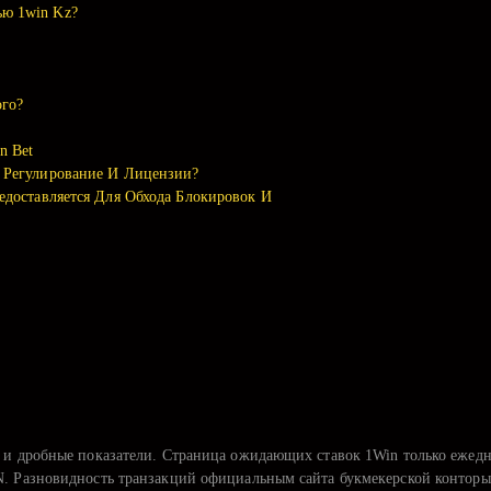
ью 1win Kz?
го?
n Bet
ы Регулирование И Лицензии?
редоставляется Для Обхода Блокировок И
и дробные показатели. Страница ожидающих ставок 1Win только ежедне
. Разновидность транзакций официальным сайта букмекерской конторы