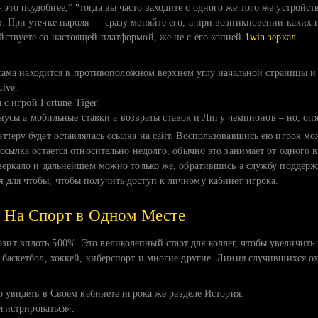
это поудобнее,” “тогда вы часто заходите с одного же того же устройс
ю. При утечке пароля — сразу меняйте его, а при возникновении каких
йствуете со настоящей платформой, же не с его копией
1win зеркал
.
сама находится в противоположном верхнем углу начальной страницы и
ive.
с игрой Fortune Tiger!
нусы а мобильные ставки а возвраты ставок и Лигу чемпионов – но, опят
ттеру будет оставлялась ссылка на сайт. Воспользовавшись ею игрок мо
 ссылка остается относительно недолго, обычно это занимает от одного 
е зеркало и дальнейшем можно только же, обратившись а службу поддер
 для чтобы, чтобы получить доступ к личному кабинет игрока.
и На Спорт в Одном Месте
ит вплоть 500%. Это великолепный старт для коллег, чтобы увеличить 
, баскетбол, хоккей, киберспорт и многие другие. Линия случившихся о
увидеть в Своем кабинете игрока же разделе История.
гистрироваться».