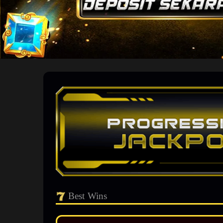
Best Wins