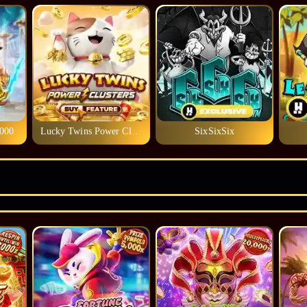
1000
Lucky Twins Power Clusters
SixSixSix